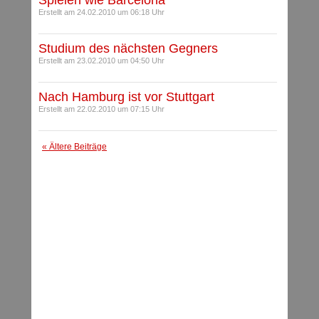
Spielen wie Barcelona
Erstellt am 24.02.2010 um 06:18 Uhr
Studium des nächsten Gegners
Erstellt am 23.02.2010 um 04:50 Uhr
Nach Hamburg ist vor Stuttgart
Erstellt am 22.02.2010 um 07:15 Uhr
« Ältere Beiträge