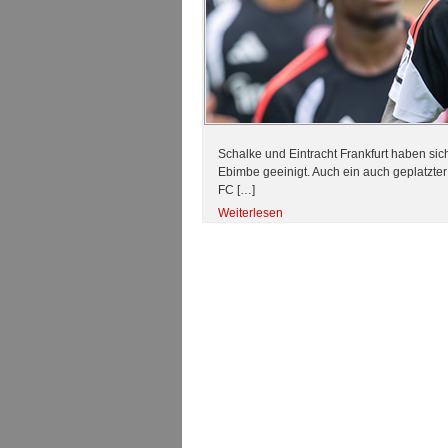
Schalke und Eintracht Frankfurt haben sic
Ebimbe geeinigt. Auch ein auch geplatzter 
FC […]
Weiterlesen