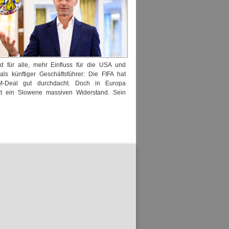
d für alle, mehr Einfluss für die USA und
 als künftiger Geschäftsführer: Die FIFA hat
M-Deal gut durchdacht. Doch in Europa
ert ein Slowene massiven Widerstand. Sein