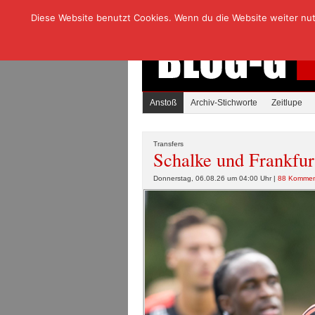
Diese Website benutzt Cookies. Wenn du die Website weiter nutzt
Anstoß
Archiv-Stichworte
Zeitlupe
Transfers
Schalke und Frankfur
Donnerstag, 06.08.26 um 04:00 Uhr |
88 Kommen