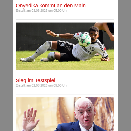
Onyedika kommt an den Main
Erstellt am 03.08.2026 um 05:00 Uhr
Sieg im Testspiel
Erstellt am 02.08.2026 um 05:00 Uhr