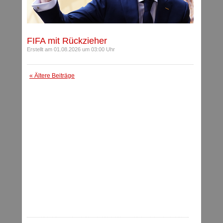
FIFA mit Rückzieher
Erstellt am 01.08.2026 um 03:00 Uhr
« Ältere Beiträge