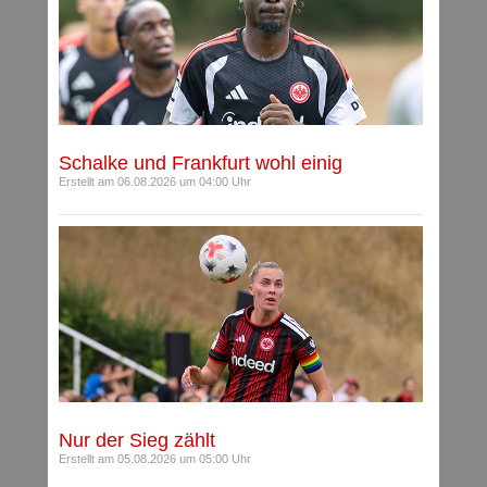
Schalke und Frankfurt wohl einig
Erstellt am 06.08.2026 um 04:00 Uhr
Nur der Sieg zählt
Erstellt am 05.08.2026 um 05:00 Uhr