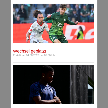
Wechsel geplatzt
Erstellt am 04.08.2026 um 05:00 Uhr