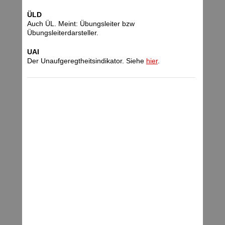
ÜLD
Auch ÜL. Meint: Übungsleiter bzw
Übungsleiterdarsteller.
UAI
Der Unaufgeregtheitsindikator. Siehe
hier
.