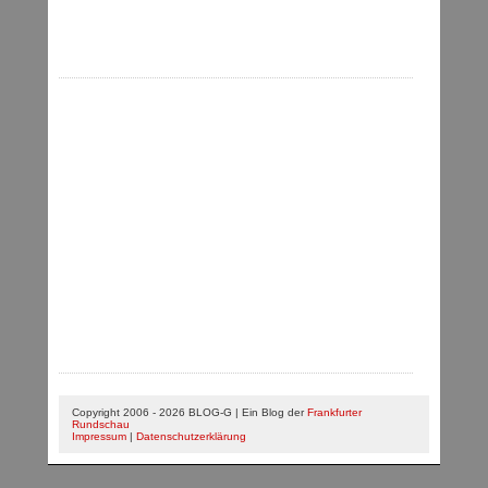
Copyright 2006 - 2026 BLOG-G | Ein Blog der
Frankfurter
Rundschau
Impressum
|
Datenschutzerklärung