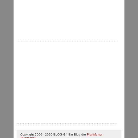
Copyright 2006 - 2026 BLOG-G | Ein Blog der
Frankfurter
Rundschau