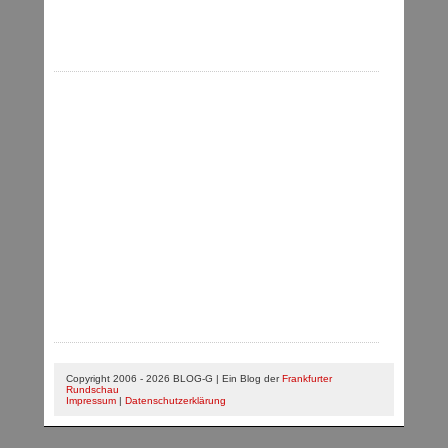
Copyright 2006 - 2026 BLOG-G | Ein Blog der
Frankfurter
Rundschau
Impressum
|
Datenschutzerklärung