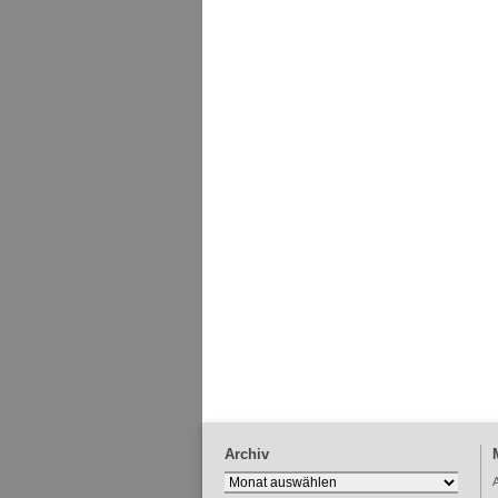
Archiv
Archiv