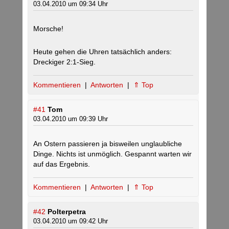
03.04.2010 um 09:34 Uhr
Morsche!
Heute gehen die Uhren tatsächlich anders:
Dreckiger 2:1-Sieg.
Kommentieren
|
Antworten
|
⇑ Top
#41
Tom
03.04.2010 um 09:39 Uhr
An Ostern passieren ja bisweilen unglaubliche
Dinge. Nichts ist unmöglich. Gespannt warten wir
auf das Ergebnis.
Kommentieren
|
Antworten
|
⇑ Top
#42
Polterpetra
03.04.2010 um 09:42 Uhr