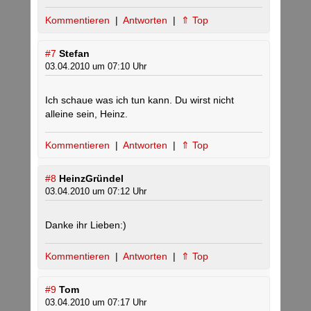
Kommentieren
|
Antworten
|
⇑ Top
#7
Stefan
03.04.2010 um 07:10 Uhr
Ich schaue was ich tun kann. Du wirst nicht
alleine sein, Heinz.
Kommentieren
|
Antworten
|
⇑ Top
#8
HeinzGründel
03.04.2010 um 07:12 Uhr
Danke ihr Lieben:)
Kommentieren
|
Antworten
|
⇑ Top
#9
Tom
03.04.2010 um 07:17 Uhr