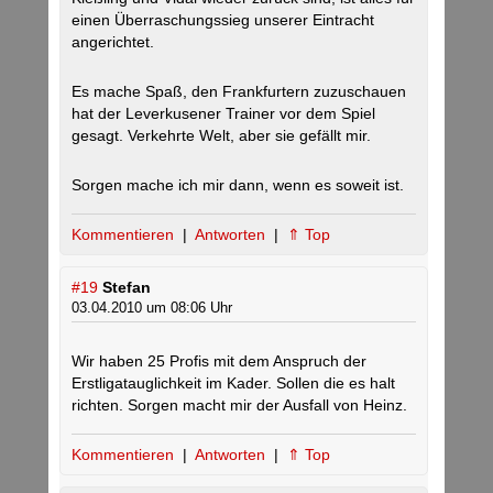
einen Überraschungssieg unserer Eintracht
angerichtet.
Es mache Spaß, den Frankfurtern zuzuschauen
hat der Leverkusener Trainer vor dem Spiel
gesagt. Verkehrte Welt, aber sie gefällt mir.
Sorgen mache ich mir dann, wenn es soweit ist.
Kommentieren
|
Antworten
|
⇑ Top
#19
Stefan
03.04.2010 um 08:06 Uhr
Wir haben 25 Profis mit dem Anspruch der
Erstligatauglichkeit im Kader. Sollen die es halt
richten. Sorgen macht mir der Ausfall von Heinz.
Kommentieren
|
Antworten
|
⇑ Top