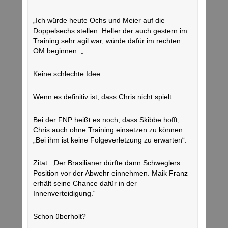
„Ich würde heute Ochs und Meier auf die
Doppelsechs stellen. Heller der auch gestern im
Training sehr agil war, würde dafür im rechten
OM beginnen. „
Keine schlechte Idee.
Wenn es definitiv ist, dass Chris nicht spielt.
Bei der FNP heißt es noch, dass Skibbe hofft,
Chris auch ohne Training einsetzen zu können.
„Bei ihm ist keine Folgeverletzung zu erwarten“.
Zitat: „Der Brasilianer dürfte dann Schweglers
Position vor der Abwehr einnehmen. Maik Franz
erhält seine Chance dafür in der
Innenverteidigung.“
Schon überholt?