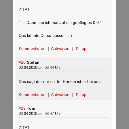
ZITAT:
“ … Dann tipp ich mal auf ein gepflegtes 0:0.“
Das könnte Dir so passen. :-)
Kommentieren
|
Antworten
|
⇑ Top
#28
Stefan
03.04.2010 um 08:44 Uhr
Das sagt der nur so. Im Herzen ist er bei uns.
Kommentieren
|
Antworten
|
⇑ Top
#29
Tom
03.04.2010 um 08:47 Uhr
ZITAT: