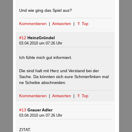
Und wie ging das Spiel aus?
Kommentieren
|
Antworten
|
⇑ Top
#12
HeinzGründel
03.04.2010 um 07:26 Uhr
Ich fühle mich gut informiert.
Die sind halt mit Herz und Verstand bei der
Sache. Da könnten sich eure Schmierfinken mal
ne Scheibe abschneiden.
Kommentieren
|
Antworten
|
⇑ Top
#13
Grauer Adler
03.04.2010 um 07:26 Uhr
ZITAT: