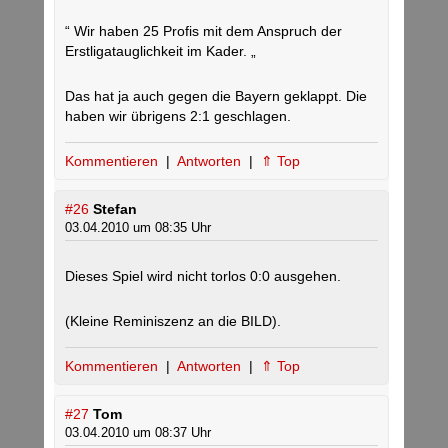
“ Wir haben 25 Profis mit dem Anspruch der
Erstligatauglichkeit im Kader. „
Das hat ja auch gegen die Bayern geklappt. Die
haben wir übrigens 2:1 geschlagen.
Kommentieren
|
Antworten
|
⇑ Top
#26
Stefan
03.04.2010 um 08:35 Uhr
Dieses Spiel wird nicht torlos 0:0 ausgehen.
(Kleine Reminiszenz an die BILD).
Kommentieren
|
Antworten
|
⇑ Top
#27
Tom
03.04.2010 um 08:37 Uhr