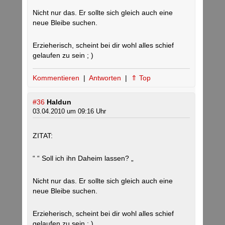
Nicht nur das. Er sollte sich gleich auch eine
neue Bleibe suchen.
Erzieherisch, scheint bei dir wohl alles schief
gelaufen zu sein ; )
Kommentieren
|
Antworten
|
⇑ Top
#36
Haldun
03.04.2010 um 09:16 Uhr
ZITAT:
“ “ Soll ich ihn Daheim lassen? „
Nicht nur das. Er sollte sich gleich auch eine
neue Bleibe suchen.
Erzieherisch, scheint bei dir wohl alles schief
gelaufen zu sein ; ) „