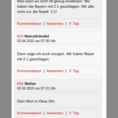
Man kann es nicht oft genug erwähnen: Wir
haben die Bayern mit 2:1 geschlagen. Wir alle,
nicht nur die Notelf. 2:1!
Kommentieren
|
Antworten
|
⇑ Top
#15
HeinzGründel
03.04.2010 um 07:30 Uhr
Dann sage ich euch morgen. Wir haben Bayer
mit 2:1 geschlagen.
Kommentieren
|
Antworten
|
⇑ Top
#16
Stefan
03.04.2010 um 07:31 Uhr
Dein Wort in Okas Ohr.
Kommentieren
|
Antworten
|
⇑ Top