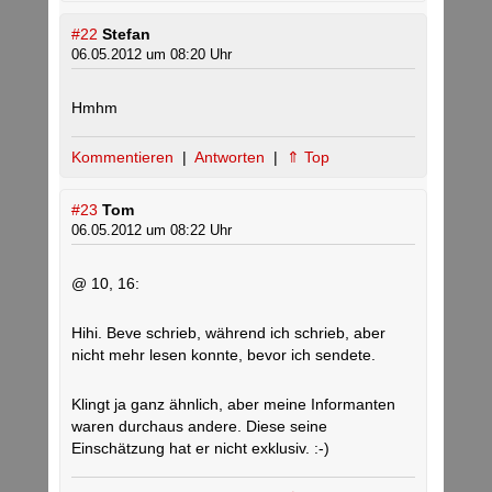
#22
Stefan
06.05.2012 um 08:20 Uhr
Hmhm
Kommentieren
|
Antworten
|
⇑ Top
#23
Tom
06.05.2012 um 08:22 Uhr
@ 10, 16:
Hihi. Beve schrieb, während ich schrieb, aber
nicht mehr lesen konnte, bevor ich sendete.
Klingt ja ganz ähnlich, aber meine Informanten
waren durchaus andere. Diese seine
Einschätzung hat er nicht exklusiv. :-)