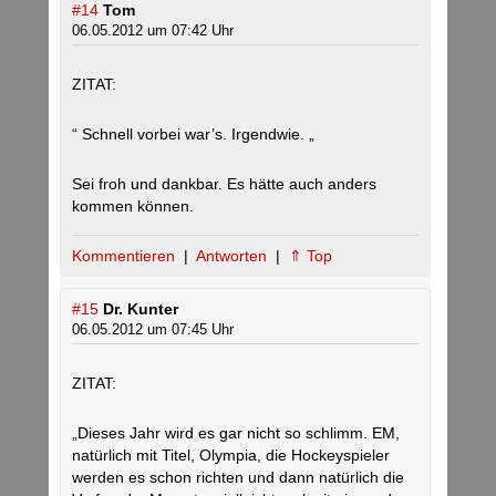
#14
Tom
06.05.2012 um 07:42 Uhr
ZITAT:
“ Schnell vorbei war’s. Irgendwie. „
Sei froh und dankbar. Es hätte auch anders
kommen können.
Kommentieren
|
Antworten
|
⇑ Top
#15
Dr. Kunter
06.05.2012 um 07:45 Uhr
ZITAT:
„Dieses Jahr wird es gar nicht so schlimm. EM,
natürlich mit Titel, Olympia, die Hockeyspieler
werden es schon richten und dann natürlich die