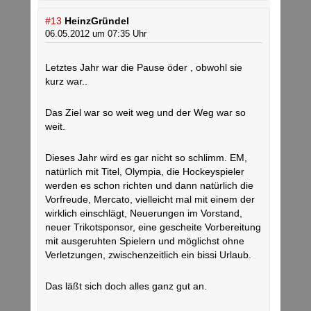
#13
HeinzGründel
06.05.2012 um 07:35 Uhr
Letztes Jahr war die Pause öder , obwohl sie
kurz war..
Das Ziel war so weit weg und der Weg war so
weit.
Dieses Jahr wird es gar nicht so schlimm. EM,
natürlich mit Titel, Olympia, die Hockeyspieler
werden es schon richten und dann natürlich die
Vorfreude, Mercato, vielleicht mal mit einem der
wirklich einschlägt, Neuerungen im Vorstand,
neuer Trikotsponsor, eine gescheite Vorbereitung
mit ausgeruhten Spielern und möglichst ohne
Verletzungen, zwischenzeitlich ein bissi Urlaub.
Das läßt sich doch alles ganz gut an.