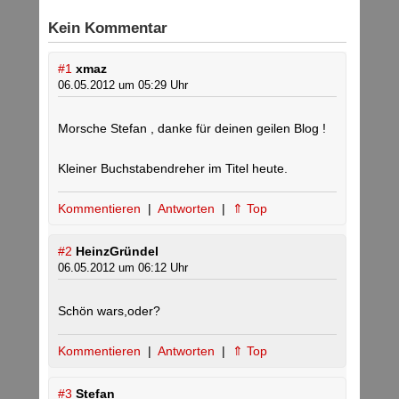
Kein Kommentar
#1
xmaz
06.05.2012 um 05:29 Uhr
Morsche Stefan , danke für deinen geilen Blog !
Kleiner Buchstabendreher im Titel heute.
Kommentieren
|
Antworten
|
⇑ Top
#2
HeinzGründel
06.05.2012 um 06:12 Uhr
Schön wars,oder?
Kommentieren
|
Antworten
|
⇑ Top
#3
Stefan