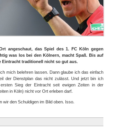
 Ort angeschaut, das Spiel des 1. FC Köln gegen
chtig was los bei den Kölnern, macht Spaß. Bis auf
 Eintracht traditionell nicht so gut aus.
ich mich belehren lassen. Dann glaube ich das einfach
il der Dienstplan das nicht zulässt. Und jetzt bin ich
n ersten Sieg der Eintracht seit ewigen Zeiten in der
ten in Köln) nicht vor Ort erleben darf.
n wir den Schuldigen im Bild oben. Isso.