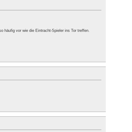
häufig vor wie die Eintracht-Spieler ins Tor treffen.