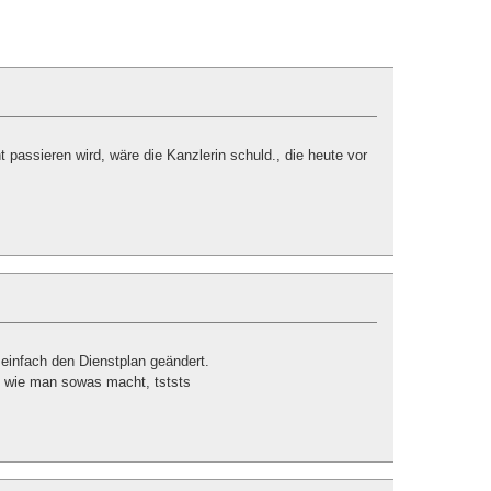
ht passieren wird, wäre die Kanzlerin schuld., die heute vor
einfach den Dienstplan geändert.
t, wie man sowas macht, tststs