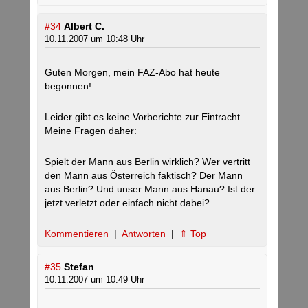
#34
Albert C.
10.11.2007 um 10:48 Uhr
Guten Morgen, mein FAZ-Abo hat heute
begonnen!
Leider gibt es keine Vorberichte zur Eintracht.
Meine Fragen daher:
Spielt der Mann aus Berlin wirklich? Wer vertritt
den Mann aus Österreich faktisch? Der Mann
aus Berlin? Und unser Mann aus Hanau? Ist der
jetzt verletzt oder einfach nicht dabei?
Kommentieren
|
Antworten
|
⇑ Top
#35
Stefan
10.11.2007 um 10:49 Uhr