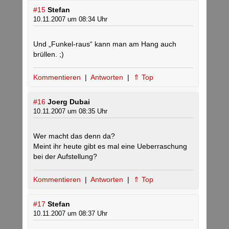
#15
Stefan
10.11.2007 um 08:34 Uhr
Und „Funkel-raus“ kann man am Hang auch
brüllen. ;)
Kommentieren
|
Antworten
|
⇑ Top
#16
Joerg Dubai
10.11.2007 um 08:35 Uhr
Wer macht das denn da?
Meint ihr heute gibt es mal eine Ueberraschung
bei der Aufstellung?
Kommentieren
|
Antworten
|
⇑ Top
#17
Stefan
10.11.2007 um 08:37 Uhr