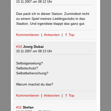
10.11.2007 um 08:12 Uhr
Das pack ich in dieser Saison. Zumindest nicht
zu
einem Spiel meines Lieblingsclubs
in das
Stadion. Und irgendwie klappt das ganz gut.
Kommentieren
|
Antworten
|
⇑ Top
#10
Joerg Dubai
10.11.2007 um 08:13 Uhr
Selbstgeiselung?
Selbstschutz?
Selbstbeherschung?
Warum machst du das?
Kommentieren
|
Antworten
|
⇑ Top
#11
Stefan