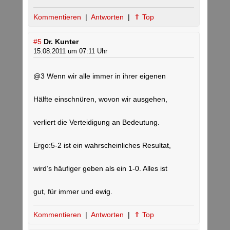
Kommentieren
|
Antworten
|
⇑ Top
#5
Dr. Kunter
15.08.2011 um 07:11 Uhr
@3 Wenn wir alle immer in ihrer eigenen
Hälfte einschnüren, wovon wir ausgehen,
verliert die Verteidigung an Bedeutung.
Ergo:5-2 ist ein wahrscheinliches Resultat,
wird’s häufiger geben als ein 1-0. Alles ist
gut, für immer und ewig.
Kommentieren
|
Antworten
|
⇑ Top