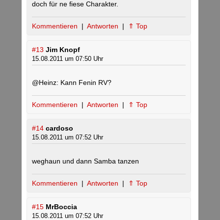
doch für ne fiese Charakter.
Kommentieren
|
Antworten
|
⇑ Top
#13
Jim Knopf
15.08.2011 um 07:50 Uhr
@Heinz: Kann Fenin RV?
Kommentieren
|
Antworten
|
⇑ Top
#14
cardoso
15.08.2011 um 07:52 Uhr
weghaun und dann Samba tanzen
Kommentieren
|
Antworten
|
⇑ Top
#15
MrBoccia
15.08.2011 um 07:52 Uhr