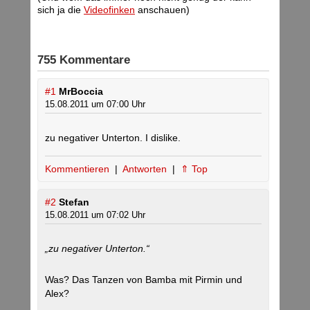
sich ja die
Videofinken
anschauen)
755 Kommentare
#1
MrBoccia
15.08.2011 um 07:00 Uhr
zu negativer Unterton. I dislike.
Kommentieren
|
Antworten
|
⇑ Top
#2
Stefan
15.08.2011 um 07:02 Uhr
„zu negativer Unterton.“
Was? Das Tanzen von Bamba mit Pirmin und
Alex?