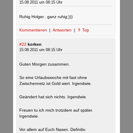
15.08.2011 um 08:15 Uhr
Ruhig Holger.. ganz ruhig;)))
Kommentieren
|
Antworten
|
⇑ Top
#22
korken
15.08.2011 um 08:15 Uhr
Guten Morgen zusammen.
So eine Urlaubswoche mit fast ohne
Zwischennetz ist Gold wert. Irgendwie.
Geändert hat sich nichts. Irgendwie.
Freuen tu ich mich trotzdem auf später.
Irgendwie.
Vor allem auf Euch Nasen. Definitiv.