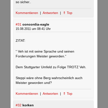
so sicher..
Kommentieren
|
Antworten
|
⇑ Top
#31
concordia-eagle
15.08.2011 um 08:41 Uhr
ZITAT:
“ Veh ist mit seine Sprache und seinen
Forderungen Meister geworden.“
Dem Stuttgarter Umfeld zu Folge TROTZ Veh.
Steppi wäre ohne Berg wahrscheinlich auch
Meister geworden und?
Kommentieren
|
Antworten
|
⇑ Top
#32
korken