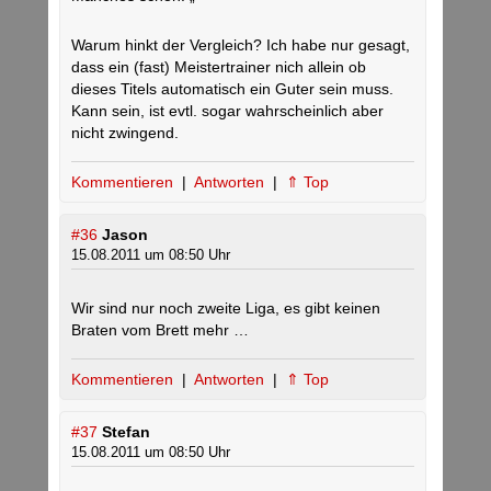
Warum hinkt der Vergleich? Ich habe nur gesagt,
dass ein (fast) Meistertrainer nich allein ob
dieses Titels automatisch ein Guter sein muss.
Kann sein, ist evtl. sogar wahrscheinlich aber
nicht zwingend.
Kommentieren
|
Antworten
|
⇑ Top
#36
Jason
15.08.2011 um 08:50 Uhr
Wir sind nur noch zweite Liga, es gibt keinen
Braten vom Brett mehr …
Kommentieren
|
Antworten
|
⇑ Top
#37
Stefan
15.08.2011 um 08:50 Uhr