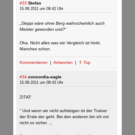
#33
Stefan
15.08.2011 um 08:42 Uhr
„Steppi wäre ohne Berg wahrscheinlich auch
Meister geworden und?“
Oha. Nicht alles was ein Vergleich ist hinkt.
Manches schon.
Kommentieren
|
Antworten
|
⇑ Top
#34
concordia-eagle
15.08.2011 um 08:43 Uhr
ZITAT:
“ Und wenn wir nicht aufsteigen ist der Trainer
der Erste der geht. Bei den anderen bin ich mir
nicht so sicher.. „