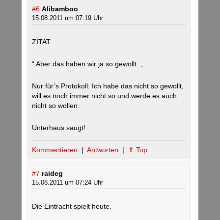
#6
Alibamboo
15.08.2011 um 07:19 Uhr
ZITAT:
“ Aber das haben wir ja so gewollt. „
Nur für’s Protokoll: Ich habe das nicht so gewollt,
will es noch immer nicht so und werde es auch
nicht so wollen.
Unterhaus saugt!
Kommentieren
|
Antworten
|
⇑ Top
#7
raideg
15.08.2011 um 07:24 Uhr
Die Eintracht spielt heute.