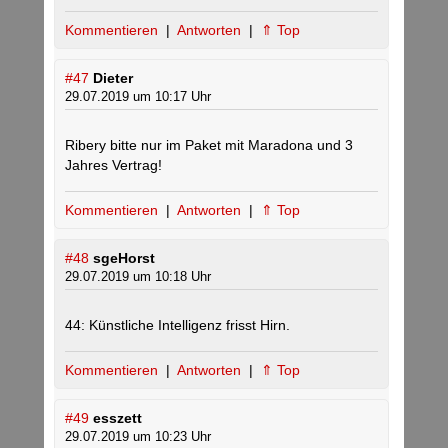
Kommentieren
|
Antworten
|
⇑ Top
#47
Dieter
29.07.2019 um 10:17 Uhr
Ribery bitte nur im Paket mit Maradona und 3
Jahres Vertrag!
Kommentieren
|
Antworten
|
⇑ Top
#48
sgeHorst
29.07.2019 um 10:18 Uhr
44: Künstliche Intelligenz frisst Hirn.
Kommentieren
|
Antworten
|
⇑ Top
#49
esszett
29.07.2019 um 10:23 Uhr