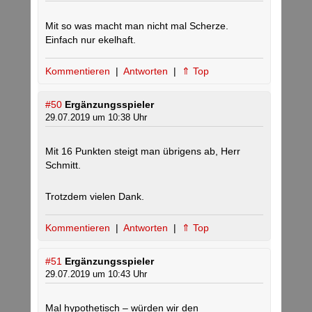
Mit so was macht man nicht mal Scherze.
Einfach nur ekelhaft.
Kommentieren
|
Antworten
|
⇑ Top
#50
Ergänzungsspieler
29.07.2019 um 10:38 Uhr
Mit 16 Punkten steigt man übrigens ab, Herr
Schmitt.
Trotzdem vielen Dank.
Kommentieren
|
Antworten
|
⇑ Top
#51
Ergänzungsspieler
29.07.2019 um 10:43 Uhr
Mal hypothetisch – würden wir den