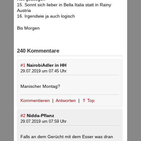
15. Sonnt sich lieber in Bella Italia statt in Rainy
Austria
16. Irgendwie ja auch logisch
Bis Morgen
240 Kommentare
#1
NairobiAdler in HH
29.07.2019 um 07:45 Uhr
Manischer Montag?
Kommentieren
|
Antworten
|
⇑ Top
#2
Nidda-Pflanz
29.07.2019 um 07:59 Uhr
Falls an dem Gerücht mit dem Esser was dran