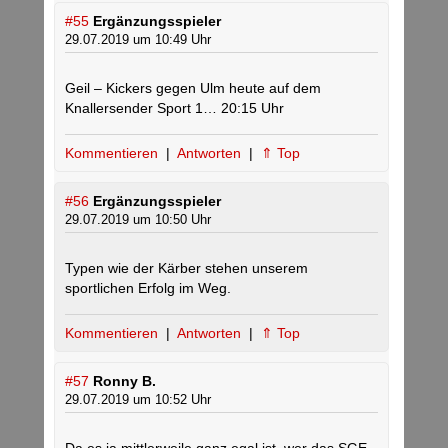
#55
Ergänzungsspieler
29.07.2019 um 10:49 Uhr
Geil – Kickers gegen Ulm heute auf dem
Knallersender Sport 1… 20:15 Uhr
Kommentieren
|
Antworten
|
⇑ Top
#56
Ergänzungsspieler
29.07.2019 um 10:50 Uhr
Typen wie der Kärber stehen unserem
sportlichen Erfolg im Weg.
Kommentieren
|
Antworten
|
⇑ Top
#57
Ronny B.
29.07.2019 um 10:52 Uhr