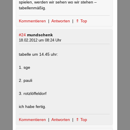
spielen, werden wir sehen wo wir stehen –
tabellenmäßig.
Kommentieren
|
Antworten
|
⇑ Top
#24
mundschenk
18.02.2012 um 08:24 Uhr
tabelle um 14.45 uhr:
1. sge
2. pauli
3. rotzlöffeldorf
ich habe fertig.
Kommentieren
|
Antworten
|
⇑ Top