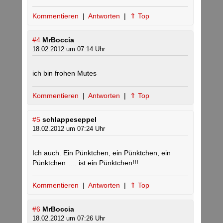
Kommentieren
|
Antworten
|
⇑ Top
#4
MrBoccia
18.02.2012 um 07:14 Uhr
ich bin frohen Mutes
Kommentieren
|
Antworten
|
⇑ Top
#5
schlappeseppel
18.02.2012 um 07:24 Uhr
Ich auch. Ein Pünktchen, ein Pünktchen, ein
Pünktchen….. ist ein Pünktchen!!!
Kommentieren
|
Antworten
|
⇑ Top
#6
MrBoccia
18.02.2012 um 07:26 Uhr