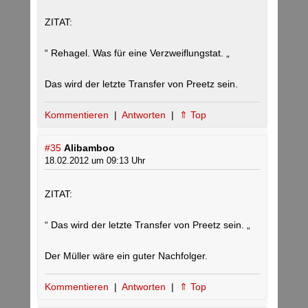
ZITAT:
“ Rehagel. Was für eine Verzweiflungstat. „
Das wird der letzte Transfer von Preetz sein.
Kommentieren
|
Antworten
|
⇑ Top
#35
Alibamboo
18.02.2012 um 09:13 Uhr
ZITAT:
“ Das wird der letzte Transfer von Preetz sein. „
Der Müller wäre ein guter Nachfolger.
Kommentieren
|
Antworten
|
⇑ Top