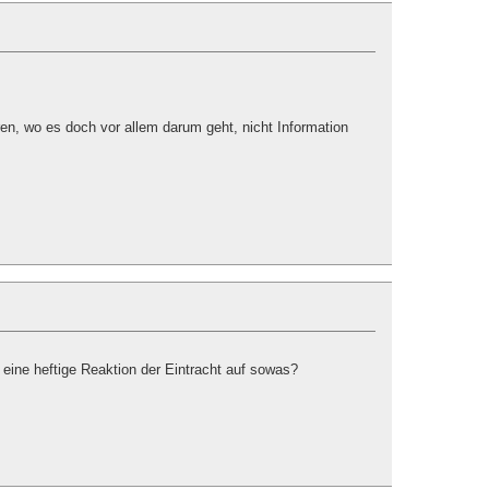
en, wo es doch vor allem darum geht, nicht Information
 eine heftige Reaktion der Eintracht auf sowas?