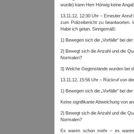
wurde) kann Herr Hörwig keine Anga
13.11.12, 12:30 Uhr – Erneuter Anruf 
zum Polizeibericht zu beantworten. I
Habe ich getan. Sinngemäß:
1) Bewegen sich die „Vorfälle“ bei 
2) Bewegt sich die Anzahl und die Qu
Normalen?
3) Welche Gegenstände wurden bei de
13.11.12, 15:56 Uhr – Rückruf von de
1) Bewegen sich die „Vorfälle“ bei 
Keine signifikante Abweichung von a
2) Bewegt sich die Anzahl und die Qu
Normalen?
Es waren schon mehr – es waren s