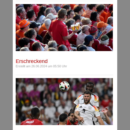
Erschreckend
Erstellt am 26.06.2024 um 05:50 Uhr