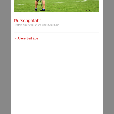
Rutschgefahr
Erstellt am 22.06.2024 um 05:00 Uhr
« Ältere Beiträge