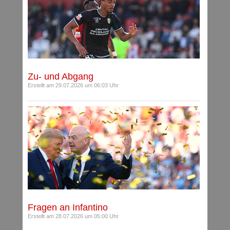
Zu- und Abgang
Erstellt am 29.07.2026 um 06:03 Uhr
Fragen an Infantino
Erstellt am 28.07.2026 um 05:00 Uhr