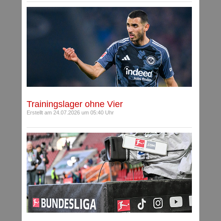
Trainingslager ohne Vier
Erstellt am 24.07.2026 um 05:40 Uhr