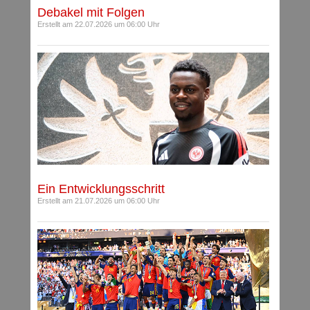
Debakel mit Folgen
Erstellt am 22.07.2026 um 06:00 Uhr
Ein Entwicklungsschritt
Erstellt am 21.07.2026 um 06:00 Uhr