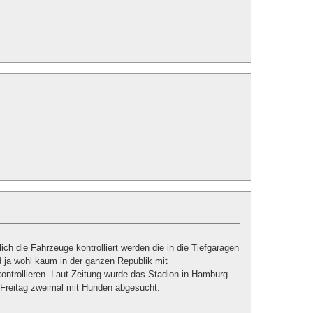
lich die Fahrzeuge kontrolliert werden die in die Tiefgaragen
rd ja wohl kaum in der ganzen Republik mit
ontrollieren. Laut Zeitung wurde das Stadion in Hamburg
Freitag zweimal mit Hunden abgesucht.