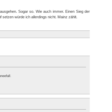
 ausgehen. Sogar so. Wie auch immer. Einen Sieg der
f setzen würde ich allerdings nicht. Mainz zählt.
neefall.