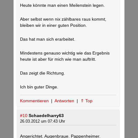
Heute könnte man einen Meilenstein legen.
Aber selbst wenn nix zählbares raus kommt,
bleiben wir in einer guten Position.
Das hat man sich erarbeitet.
Mindestens genauso wichtig wie das Ergebnis
heute ist aber für mich wie man auftritt.
Das zeigt die Richtung.
Ich bin guter Dinge.
Kommentieren
|
Antworten
|
⇑ Top
#10
Schaedelharry63
26.03.2012 um 07:43 Uhr
Angerichtet. Augenbraue. Pappenheimer.