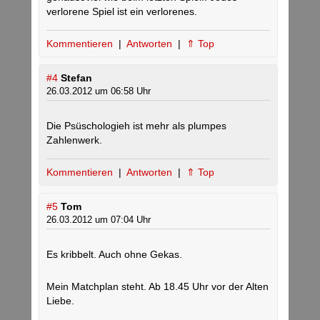
verlorene Spiel ist ein verlorenes.
Kommentieren
|
Antworten
|
⇑ Top
#4
Stefan
26.03.2012 um 06:58 Uhr
Die Psüschologieh ist mehr als plumpes
Zahlenwerk.
Kommentieren
|
Antworten
|
⇑ Top
#5
Tom
26.03.2012 um 07:04 Uhr
Es kribbelt. Auch ohne Gekas.
Mein Matchplan steht. Ab 18.45 Uhr vor der Alten
Liebe.