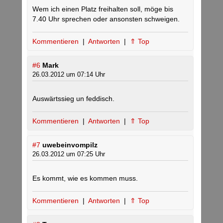
Wem ich einen Platz freihalten soll, möge bis
7.40 Uhr sprechen oder ansonsten schweigen.
Kommentieren
|
Antworten
|
⇑ Top
#6
Mark
26.03.2012 um 07:14 Uhr
Auswärtssieg un feddisch.
Kommentieren
|
Antworten
|
⇑ Top
#7
uwebeinvompilz
26.03.2012 um 07:25 Uhr
Es kommt, wie es kommen muss.
Kommentieren
|
Antworten
|
⇑ Top