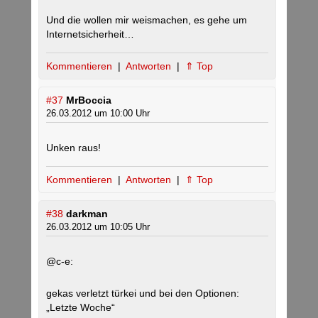
Und die wollen mir weismachen, es gehe um
Internetsicherheit…
Kommentieren
|
Antworten
|
⇑ Top
#37
MrBoccia
26.03.2012 um 10:00 Uhr
Unken raus!
Kommentieren
|
Antworten
|
⇑ Top
#38
darkman
26.03.2012 um 10:05 Uhr
@c-e:
gekas verletzt türkei und bei den Optionen:
„Letzte Woche“