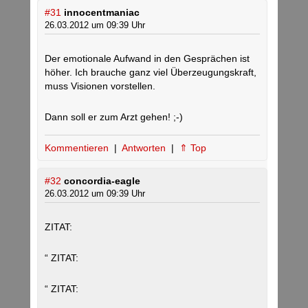
#31
innocentmaniac
26.03.2012 um 09:39 Uhr
Der emotionale Aufwand in den Gesprächen ist
höher. Ich brauche ganz viel Überzeugungskraft,
muss Visionen vorstellen.
Dann soll er zum Arzt gehen! ;-)
Kommentieren
|
Antworten
|
⇑ Top
#32
concordia-eagle
26.03.2012 um 09:39 Uhr
ZITAT:
“ ZITAT:
“ ZITAT: