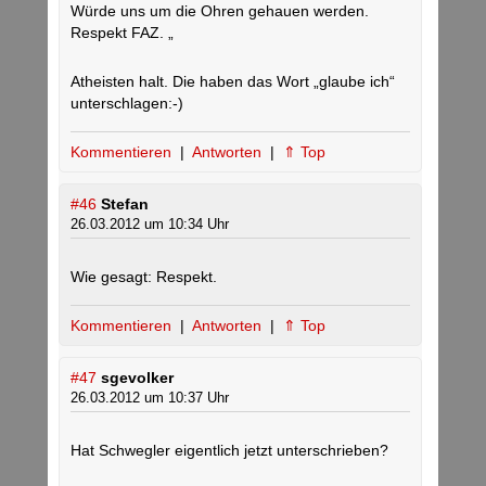
Würde uns um die Ohren gehauen werden.
Respekt FAZ. „
Atheisten halt. Die haben das Wort „glaube ich“
unterschlagen:-)
Kommentieren
|
Antworten
|
⇑ Top
#46
Stefan
26.03.2012 um 10:34 Uhr
Wie gesagt: Respekt.
Kommentieren
|
Antworten
|
⇑ Top
#47
sgevolker
26.03.2012 um 10:37 Uhr
Hat Schwegler eigentlich jetzt unterschrieben?