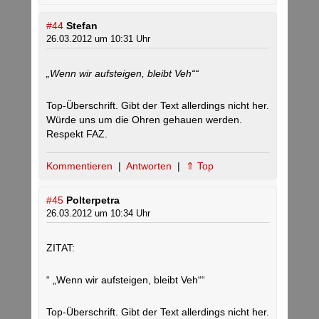
#44
Stefan
26.03.2012 um 10:31 Uhr
„Wenn wir aufsteigen, bleibt Veh““
Top-Überschrift. Gibt der Text allerdings nicht her.
Würde uns um die Ohren gehauen werden.
Respekt FAZ.
Kommentieren
|
Antworten
|
⇑ Top
#45
Polterpetra
26.03.2012 um 10:34 Uhr
ZITAT:
“ „Wenn wir aufsteigen, bleibt Veh““
Top-Überschrift. Gibt der Text allerdings nicht her.