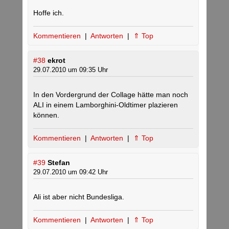
Hoffe ich.
Kommentieren
|
Antworten
|
⇑ Top
#38
ekrot
29.07.2010 um 09:35 Uhr
In den Vordergrund der Collage hätte man noch
ALI in einem Lamborghini-Oldtimer plazieren
können.
Kommentieren
|
Antworten
|
⇑ Top
#39
Stefan
29.07.2010 um 09:42 Uhr
Ali ist aber nicht Bundesliga.
Kommentieren
|
Antworten
|
⇑ Top