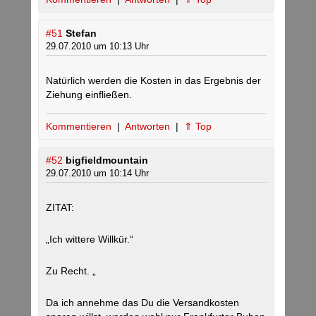
#51
Stefan
29.07.2010 um 10:13 Uhr
Natürlich werden die Kosten in das Ergebnis der
Ziehung einfließen.
Kommentieren
|
Antworten
|
⇑ Top
#52
bigfieldmountain
29.07.2010 um 10:14 Uhr
ZITAT:
„Ich wittere Willkür.“
Zu Recht. „
Da ich annehme das Du die Versandkosten