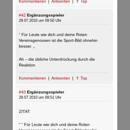
Kommentieren
|
Antworten
|
⇑ Top
#42
Ergänzungsspieler
29.07.2010 um 09:50 Uhr
“ Für Leute wie dich und deine Roten
Vereinsgenossen ist die Sport-Bild ohnehin
besser. „
Ah – die übliche Unterdrückung durch die
Reaktion.
Kommentieren
|
Antworten
|
⇑ Top
#43
Ergänzungsspieler
29.07.2010 um 09:51 Uhr
ZITAT:
“ “ Für Leute wie dich und deine Roten