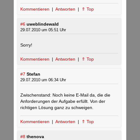
Kommentieren
|
Antworten
|
⇑ Top
#6
uweblindewald
29.07.2010 um 05:51 Uhr
Sorry!
Kommentieren
|
Antworten
|
⇑ Top
#7
Stefan
29.07.2010 um 06:34 Uhr
Zwischenstand: Noch keine E-Mail da, die die
Anforderungen der Aufgabe erfüllt. Von der
richtigen Lösung ganz zu schweigen.
Kommentieren
|
Antworten
|
⇑ Top
#8
thenova