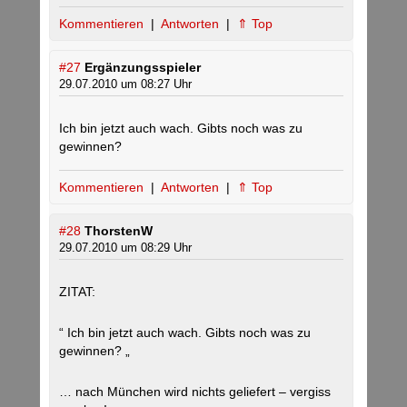
Kommentieren
|
Antworten
|
⇑ Top
#27
Ergänzungsspieler
29.07.2010 um 08:27 Uhr
Ich bin jetzt auch wach. Gibts noch was zu
gewinnen?
Kommentieren
|
Antworten
|
⇑ Top
#28
ThorstenW
29.07.2010 um 08:29 Uhr
ZITAT:
“ Ich bin jetzt auch wach. Gibts noch was zu
gewinnen? „
… nach München wird nichts geliefert – vergiss