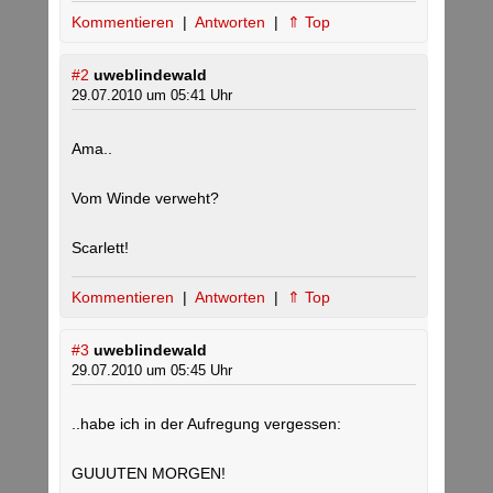
Kommentieren
|
Antworten
|
⇑ Top
#2
uweblindewald
29.07.2010 um 05:41 Uhr
Ama..
Vom Winde verweht?
Scarlett!
Kommentieren
|
Antworten
|
⇑ Top
#3
uweblindewald
29.07.2010 um 05:45 Uhr
..habe ich in der Aufregung vergessen:
GUUUTEN MORGEN!