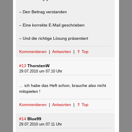
– Den Beitrag verstanden
– Eine korrekte E-Mail geschrieben
– Und die richtige Lösung präsentiert
Kommentieren
|
Antworten
|
⇑ Top
#13
ThorstenW
29.07.2010 um 07:10 Uhr
… ich habe das Heft schon, brauche also nicht
mitspielen !
Kommentieren
|
Antworten
|
⇑ Top
#14
Blue99
29.07.2010 um 07:11 Uhr