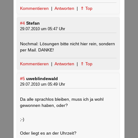
Kommentieren
|
Antworten
|
⇑ Top
#4
Stefan
29.07.2010 um 05:47 Uhr
Nochmal: Lösungen bitte nicht hier rein, sondern
per Mail. DANKE!
Kommentieren
|
Antworten
|
⇑ Top
#5
uweblindewald
29.07.2010 um 05:49 Uhr
Da alle sprachlos bleiben, muss ich ja wohl
gewonnen haben, oder?
;-)
Oder liegt es an der Uhrzeit?