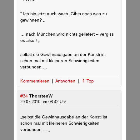
“ Ich bin jetzt auch wach. Gibts noch was zu
gewinnen? „
… nach München wird nichts geliefert – vergiss
es also ! „
selbst die Gewinnausgabe an der Konsti ist
schon mal mit kleineren Schwierigkeiten
verbunden …
Kommentieren
|
Antworten
|
⇑ Top
#34
ThorstenW
29.07.2010 um 08:42 Uhr
„selbst die Gewinnausgabe an der Konsti ist
schon mal mit kleineren Schwierigkeiten
verbunden … „