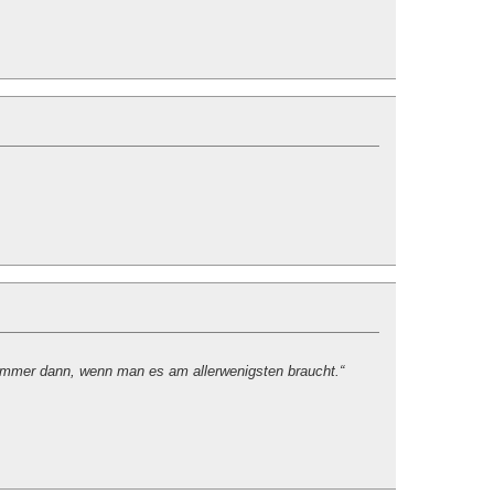
 immer dann, wenn man es am allerwenigsten braucht.“