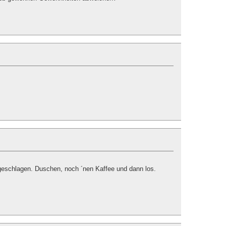
ingeschlagen. Duschen, noch ´nen Kaffee und dann los.