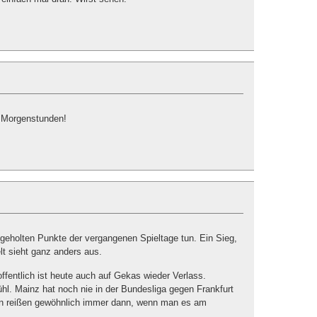
n Morgenstunden!
 geholten Punkte der vergangenen Spieltage tun. Ein Sieg,
lt sieht ganz anders aus.
ffentlich ist heute auch auf Gekas wieder Verlass.
hl. Mainz hat noch nie in der Bundesliga gegen Frankfurt
en reißen gewöhnlich immer dann, wenn man es am