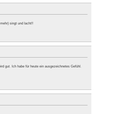
mehr) singt und lacht!!
d gut. Ich habe für heute ein ausgezeichnetes Gefühl.