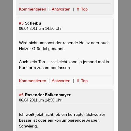
Kommentieren
|
Antworten
|
⇑ Top
#5
Scheibu
06.04.2011 um 14:50 Uhr
Wird nicht umsonst der rasende Heinz oder auch
Heizer Gründel genannt.
Auch kein Ton…. vielleicht kann ja jemand mal in
Kurzform zusammenfassen.
Kommentieren
|
Antworten
|
⇑ Top
#6
Rasender Falkenmayer
06.04.2011 um 14:50 Uhr
Ich weiß jetzt nicht, ob ein korrupter Schweizer
besser ist oder ein korrumpierender Araber.
Schwierig.