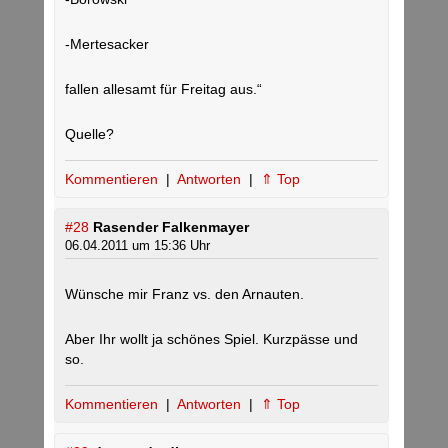
-Mertesacker
fallen allesamt für Freitag aus.“
Quelle?
Kommentieren
|
Antworten
|
⇑ Top
#28
Rasender Falkenmayer
06.04.2011 um 15:36 Uhr
Wünsche mir Franz vs. den Arnauten.
Aber Ihr wollt ja schönes Spiel. Kurzpässe und
so.
Kommentieren
|
Antworten
|
⇑ Top