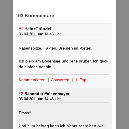
103 Kommentare
#1
HeinzGründel
06.04.2011 um 14:48 Uhr
Nasenspitze, Fakten, Bremen im Vorteil.
Ich bleib am Bodensee und reite drüber. Ich guck
da einfach net hin.
Kommentieren
|
Antworten
|
⇑ Top
#2
Rasender Falkenmayer
06.04.2011 um 14:48 Uhr
Erster!
Und zum beitrag kann ich nichts schreiben, weil