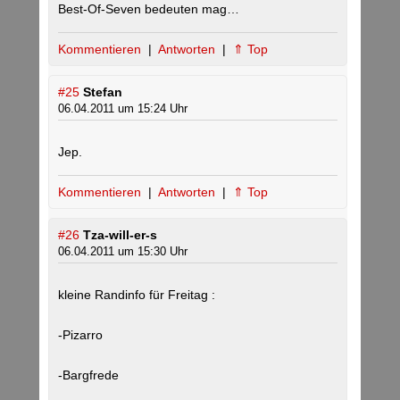
Best-Of-Seven bedeuten mag…
Kommentieren
|
Antworten
|
⇑ Top
#25
Stefan
06.04.2011 um 15:24 Uhr
Jep.
Kommentieren
|
Antworten
|
⇑ Top
#26
Tza-will-er-s
06.04.2011 um 15:30 Uhr
kleine Randinfo für Freitag :
-Pizarro
-Bargfrede