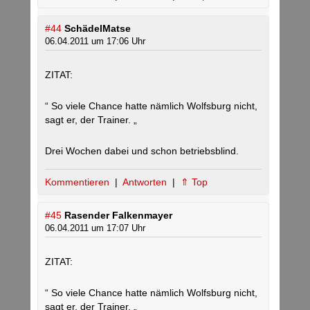
#44
SchädelMatse
06.04.2011 um 17:06 Uhr
ZITAT:
“ So viele Chance hatte nämlich Wolfsburg nicht,
sagt er, der Trainer. „
Drei Wochen dabei und schon betriebsblind.
Kommentieren
|
Antworten
|
⇑ Top
#45
Rasender Falkenmayer
06.04.2011 um 17:07 Uhr
ZITAT:
“ So viele Chance hatte nämlich Wolfsburg nicht,
sagt er, der Trainer. „