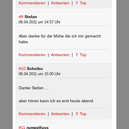
Kommentieren
|
Antworten
|
⇑ Top
#9
Stefan
06.04.2011 um 14:57 Uhr
Aber danke für die Mühe die ich mir gemacht
habe.
Kommentieren
|
Antworten
|
⇑ Top
#10
Scheibu
06.04.2011 um 15:00 Uhr
Danke Stefan….
aber hören kann ich es erst heute abend.
Kommentieren
|
Antworten
|
⇑ Top
#11
rumpelfuss