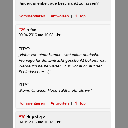
Kindergartenbeiträge beschränkt zu lassen?
Kommentieren
|
Antworten
|
⇑ Top
#29
o.fan
09.04.2016 um 10:08 Uhr
ZITAT:
„Habe von einer Kundin zwei echte deutsche
Pfennige für die Eintracht geschenkt bekommen.
Werde ich heute werfen. Zur Not auch auf den
Schiedsrichter :-)“
ZITAT:
„Keine Chance, Hopp zahlt mehr als wir“
Kommentieren
|
Antworten
|
⇑ Top
#30
duppfig.o
09.04.2016 um 10:14 Uhr