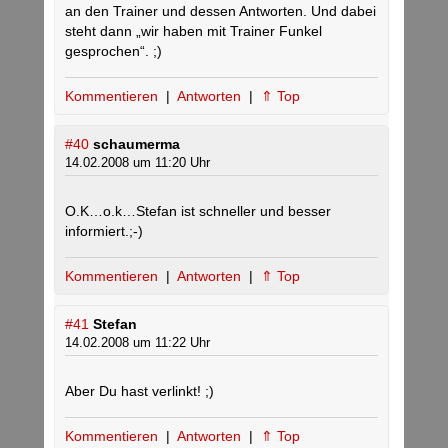
an den Trainer und dessen Antworten. Und dabei
steht dann „wir haben mit Trainer Funkel
gesprochen“. ;)
Kommentieren
|
Antworten
|
⇑ Top
#40
schaumerma
14.02.2008 um 11:20 Uhr
O.K…o.k…Stefan ist schneller und besser
informiert.;-)
Kommentieren
|
Antworten
|
⇑ Top
#41
Stefan
14.02.2008 um 11:22 Uhr
Aber Du hast verlinkt! ;)
Kommentieren
|
Antworten
|
⇑ Top