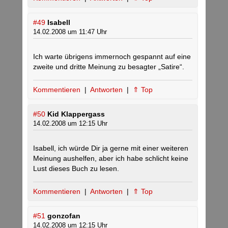
#49
Isabell
14.02.2008 um 11:47 Uhr
Ich warte übrigens immernoch gespannt auf eine
zweite und dritte Meinung zu besagter „Satire“.
Kommentieren
|
Antworten
|
⇑ Top
#50
Kid Klappergass
14.02.2008 um 12:15 Uhr
Isabell, ich würde Dir ja gerne mit einer weiteren
Meinung aushelfen, aber ich habe schlicht keine
Lust dieses Buch zu lesen.
Kommentieren
|
Antworten
|
⇑ Top
#51
gonzofan
14.02.2008 um 12:15 Uhr