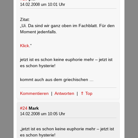
14.02.2008 um 10:01 Uhr
Zitat:
„Ui. Da sind wir ganz oben im Fachblatt. Für den
Moment jedenfalls.
Klick
.“
jetzt ist es schon keine euphorie mehr – jetzt ist
es schon hysterie!
kommt auch aus dem griechischen …
Kommentieren
|
Antworten
|
⇑ Top
#24
Mark
14.02.2008 um 10:05 Uhr
„jetzt ist es schon keine euphorie mehr – jetzt ist
es schon hysterie!