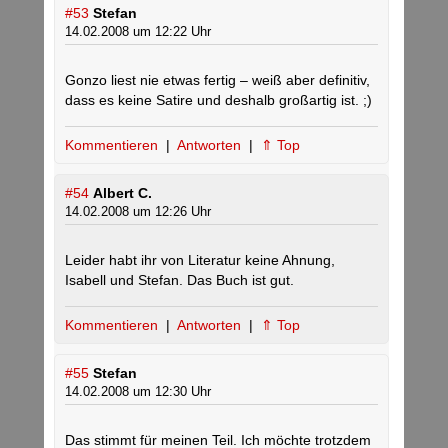
#53
Stefan
14.02.2008 um 12:22 Uhr
Gonzo liest nie etwas fertig – weiß aber definitiv,
dass es keine Satire und deshalb großartig ist. ;)
Kommentieren
|
Antworten
|
⇑ Top
#54
Albert C.
14.02.2008 um 12:26 Uhr
Leider habt ihr von Literatur keine Ahnung,
Isabell und Stefan. Das Buch ist gut.
Kommentieren
|
Antworten
|
⇑ Top
#55
Stefan
14.02.2008 um 12:30 Uhr
Das stimmt für meinen Teil. Ich möchte trotzdem