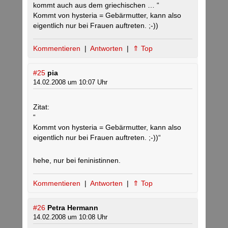
kommt auch aus dem griechischen … “
Kommt von hysteria = Gebärmutter, kann also
eigentlich nur bei Frauen auftreten. ;-))
Kommentieren
|
Antworten
|
⇑ Top
#25
pia
14.02.2008 um 10:07 Uhr
Zitat:
“
Kommt von hysteria = Gebärmutter, kann also
eigentlich nur bei Frauen auftreten. ;-))“
hehe, nur bei feninistinnen.
Kommentieren
|
Antworten
|
⇑ Top
#26
Petra Hermann
14.02.2008 um 10:08 Uhr