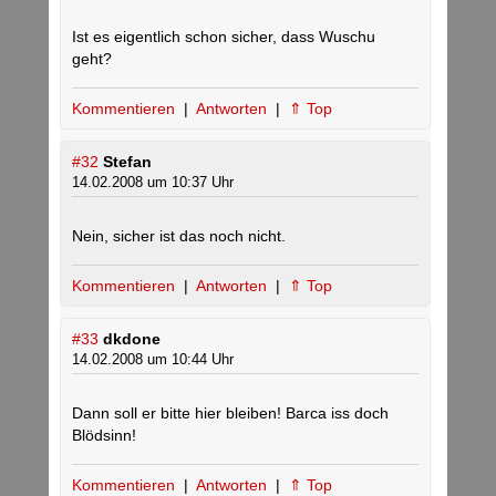
Ist es eigentlich schon sicher, dass Wuschu
geht?
Kommentieren
|
Antworten
|
⇑ Top
#32
Stefan
14.02.2008 um 10:37 Uhr
Nein, sicher ist das noch nicht.
Kommentieren
|
Antworten
|
⇑ Top
#33
dkdone
14.02.2008 um 10:44 Uhr
Dann soll er bitte hier bleiben! Barca iss doch
Blödsinn!
Kommentieren
|
Antworten
|
⇑ Top