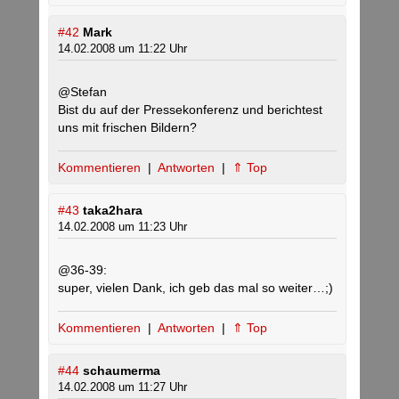
#42
Mark
14.02.2008 um 11:22 Uhr
@Stefan
Bist du auf der Pressekonferenz und berichtest
uns mit frischen Bildern?
Kommentieren
|
Antworten
|
⇑ Top
#43
taka2hara
14.02.2008 um 11:23 Uhr
@36-39:
super, vielen Dank, ich geb das mal so weiter…;)
Kommentieren
|
Antworten
|
⇑ Top
#44
schaumerma
14.02.2008 um 11:27 Uhr