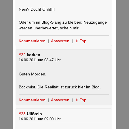
Nein? Doch! Ohh!!!!
Oder um im Blog-Slang zu bleiben: Neuzugänge
werden überbewertet, schein mir.
Kommentieren
|
Antworten
|
⇑ Top
#22
korken
14.06.2011 um 08:47 Uhr
Guten Morgen.
Bockmist. Die Realität ist zurück hier im Blog.
Kommentieren
|
Antworten
|
⇑ Top
#23
UliStein
14.06.2011 um 09:00 Uhr