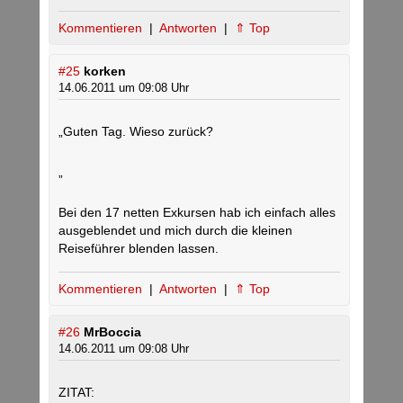
Kommentieren
|
Antworten
|
⇑ Top
#25
korken
14.06.2011 um 09:08 Uhr
„Guten Tag. Wieso zurück?
„
Bei den 17 netten Exkursen hab ich einfach alles
ausgeblendet und mich durch die kleinen
Reiseführer blenden lassen.
Kommentieren
|
Antworten
|
⇑ Top
#26
MrBoccia
14.06.2011 um 09:08 Uhr
ZITAT: