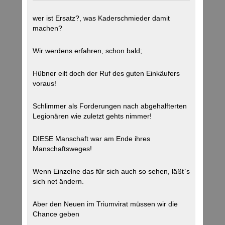
wer ist Ersatz?, was Kaderschmieder damit
machen?
Wir werdens erfahren, schon bald;
Hübner eilt doch der Ruf des guten Einkäufers
voraus!
Schlimmer als Forderungen nach abgehalfterten
Legionären wie zuletzt gehts nimmer!
DIESE Manschaft war am Ende ihres
Manschaftsweges!
Wenn Einzelne das für sich auch so sehen, läßt`s
sich net ändern.
Aber den Neuen im Triumvirat müssen wir die
Chance geben