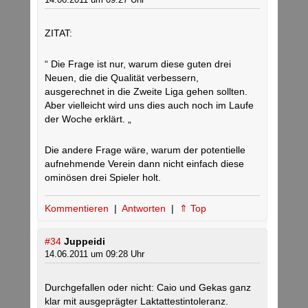
ZITAT:
“ Die Frage ist nur, warum diese guten drei
Neuen, die die Qualität verbessern,
ausgerechnet in die Zweite Liga gehen sollten.
Aber vielleicht wird uns dies auch noch im Laufe
der Woche erklärt. „
Die andere Frage wäre, warum der potentielle
aufnehmende Verein dann nicht einfach diese
ominösen drei Spieler holt.
Kommentieren
|
Antworten
|
⇑ Top
#34
Juppeidi
14.06.2011 um 09:28 Uhr
Durchgefallen oder nicht: Caio und Gekas ganz
klar mit ausgeprägter Laktattestintoleranz.