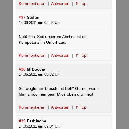
Kommentieren
|
Antworten
|
⇑ Top
#37
Stefan
14.06.2011 um 09:32 Uhr
Natürlich. Seit unserem Abstieg ist die
Kompetenz im Unterhaus.
Kommentieren
|
Antworten
|
⇑ Top
#38
MrBoccia
14.06.2011 um 09:32 Uhr
Schwegler im Tausch mit Bell? Gerne, wenn
Mainz noch ein paar Mios oben druff legt.
Kommentieren
|
Antworten
|
⇑ Top
#39
Farbische
14.06.2011 um 09:34 Uhr