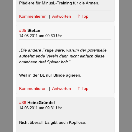
Plädiere für MinusL-Training für die Armen.
Kommentieren
|
Antworten
|
⇑ Top
#35
Stefan
14.06.2011 um 09:30 Uhr
„Die andere Frage wäre, warum der potentielle
aufnehmende Verein dann nicht einfach diese
ominösen drei Spieler holt.“
Weil in der BL nur Blinde agieren.
Kommentieren
|
Antworten
|
⇑ Top
#36
HeinzGründel
14.06.2011 um 09:31 Uhr
Nicht überall. Es gibt auch Kopflose.