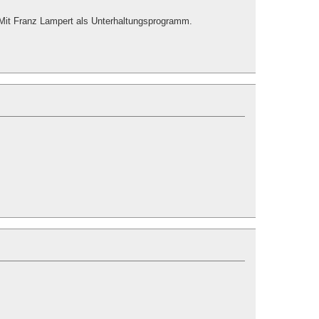
. Mit Franz Lampert als Unterhaltungsprogramm.