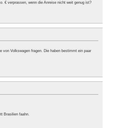
o. € verprassen, wenn die Anreise nicht weit genug ist?
te von Volkswagen fragen. Die haben bestimmt ein paar
 Brasilien faahn.