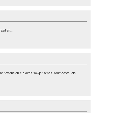
Brasilien…
ht hoffentlich ein altes sowjetisches Youthhostel als