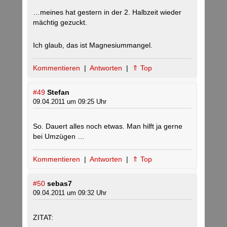
…meines hat gestern in der 2. Halbzeit wieder
mächtig gezuckt.
Ich glaub, das ist Magnesiummangel.
Kommentieren
|
Antworten
|
⇑ Top
#49
Stefan
09.04.2011 um 09:25 Uhr
So. Dauert alles noch etwas. Man hilft ja gerne
bei Umzügen …
Kommentieren
|
Antworten
|
⇑ Top
#50
sebas7
09.04.2011 um 09:32 Uhr
ZITAT: