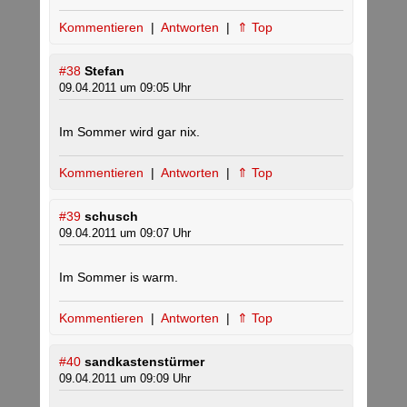
Kommentieren
|
Antworten
|
⇑ Top
#38
Stefan
09.04.2011 um 09:05 Uhr
Im Sommer wird gar nix.
Kommentieren
|
Antworten
|
⇑ Top
#39
schusch
09.04.2011 um 09:07 Uhr
Im Sommer is warm.
Kommentieren
|
Antworten
|
⇑ Top
#40
sandkastenstürmer
09.04.2011 um 09:09 Uhr