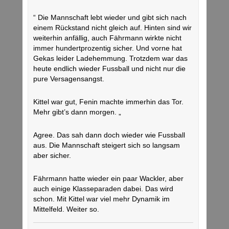
“ Die Mannschaft lebt wieder und gibt sich nach
einem Rückstand nicht gleich auf. Hinten sind wir
weiterhin anfällig, auch Fährmann wirkte nicht
immer hundertprozentig sicher. Und vorne hat
Gekas leider Ladehemmung. Trotzdem war das
heute endlich wieder Fussball und nicht nur die
pure Versagensangst.
Kittel war gut, Fenin machte immerhin das Tor.
Mehr gibt’s dann morgen. „
Agree. Das sah dann doch wieder wie Fussball
aus. Die Mannschaft steigert sich so langsam
aber sicher.
Fährmann hatte wieder ein paar Wackler, aber
auch einige Klasseparaden dabei. Das wird
schon. Mit Kittel war viel mehr Dynamik im
Mittelfeld. Weiter so.