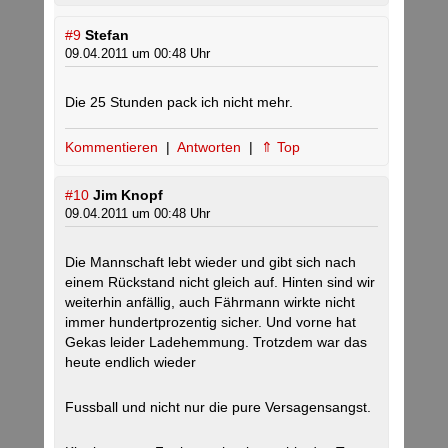
#9
Stefan
09.04.2011 um 00:48 Uhr
Die 25 Stunden pack ich nicht mehr.
Kommentieren
|
Antworten
|
⇑ Top
#10
Jim Knopf
09.04.2011 um 00:48 Uhr
Die Mannschaft lebt wieder und gibt sich nach
einem Rückstand nicht gleich auf. Hinten sind wir
weiterhin anfällig, auch Fährmann wirkte nicht
immer hundertprozentig sicher. Und vorne hat
Gekas leider Ladehemmung. Trotzdem war das
heute endlich wieder
Fussball und nicht nur die pure Versagensangst.