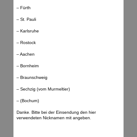
– Fürth
– St. Pauli
– Karlsruhe
– Rostock
– Aachen
– Bornheim
– Braunschweig
– Sechzig (vom Murmeltier)
– (Bochum)
Danke. Bitte bei der Einsendung den hier
verwendeten Nicknamen mit angeben.