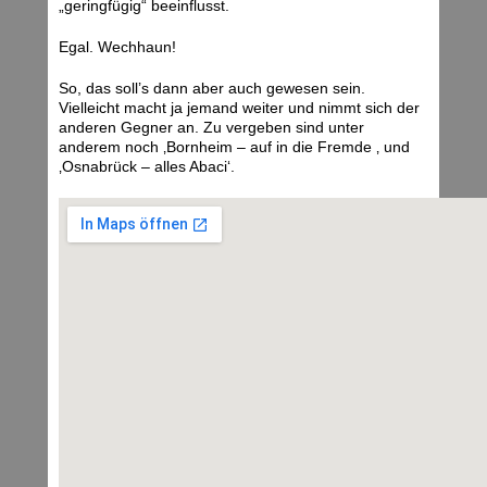
„geringfügig“ beeinflusst.
Egal. Wechhaun!
So, das soll’s dann aber auch gewesen sein.
Vielleicht macht ja jemand weiter und nimmt sich der
anderen Gegner an. Zu vergeben sind unter
anderem noch ‚Bornheim – auf in die Fremde ‚ und
‚Osnabrück – alles Abaci‘.