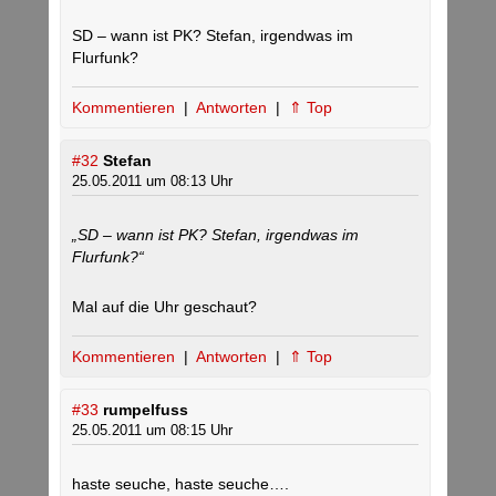
SD – wann ist PK? Stefan, irgendwas im
Flurfunk?
Kommentieren
|
Antworten
|
⇑ Top
#32
Stefan
25.05.2011 um 08:13 Uhr
„SD – wann ist PK? Stefan, irgendwas im
Flurfunk?“
Mal auf die Uhr geschaut?
Kommentieren
|
Antworten
|
⇑ Top
#33
rumpelfuss
25.05.2011 um 08:15 Uhr
haste seuche, haste seuche….