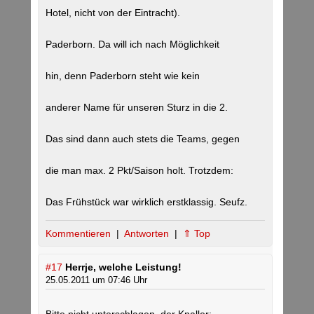
Hotel, nicht von der Eintracht).
Paderborn. Da will ich nach Möglichkeit
hin, denn Paderborn steht wie kein
anderer Name für unseren Sturz in die 2.
Das sind dann auch stets die Teams, gegen
die man max. 2 Pkt/Saison holt. Trotzdem:
Das Frühstück war wirklich erstklassig. Seufz.
Kommentieren
|
Antworten
|
⇑ Top
#17
Herrje, welche Leistung!
25.05.2011 um 07:46 Uhr