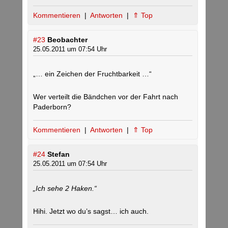
Kommentieren
|
Antworten
|
⇑ Top
#23
Beobachter
25.05.2011 um 07:54 Uhr
„… ein Zeichen der Fruchtbarkeit …“
Wer verteilt die Bändchen vor der Fahrt nach
Paderborn?
Kommentieren
|
Antworten
|
⇑ Top
#24
Stefan
25.05.2011 um 07:54 Uhr
„Ich sehe 2 Haken.“
Hihi. Jetzt wo du’s sagst… ich auch.