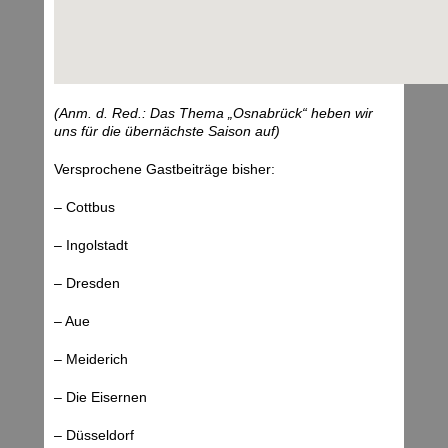
(Anm. d. Red.: Das Thema „Osnabrück“ heben wir
uns für die übernächste Saison auf)
Versprochene Gastbeiträge bisher:
– Cottbus
– Ingolstadt
– Dresden
– Aue
– Meiderich
– Die Eisernen
– Düsseldorf