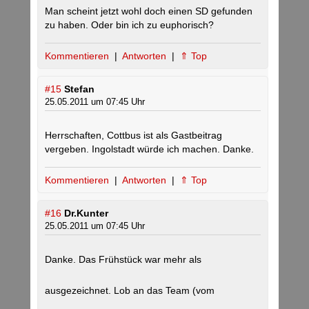
Man scheint jetzt wohl doch einen SD gefunden
zu haben. Oder bin ich zu euphorisch?
Kommentieren
|
Antworten
|
⇑ Top
#15
Stefan
25.05.2011 um 07:45 Uhr
Herrschaften, Cottbus ist als Gastbeitrag
vergeben. Ingolstadt würde ich machen. Danke.
Kommentieren
|
Antworten
|
⇑ Top
#16
Dr.Kunter
25.05.2011 um 07:45 Uhr
Danke. Das Frühstück war mehr als
ausgezeichnet. Lob an das Team (vom