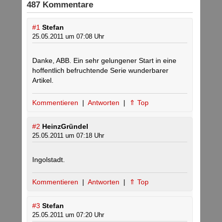
487 Kommentare
#1
Stefan
25.05.2011 um 07:08 Uhr
Danke, ABB. Ein sehr gelungener Start in eine
hoffentlich befruchtende Serie wunderbarer
Artikel.
Kommentieren
|
Antworten
|
⇑ Top
#2
HeinzGründel
25.05.2011 um 07:18 Uhr
Ingolstadt.
Kommentieren
|
Antworten
|
⇑ Top
#3
Stefan
25.05.2011 um 07:20 Uhr