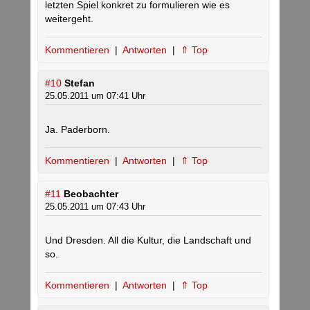
letzten Spiel konkret zu formulieren wie es
weitergeht.
Kommentieren
|
Antworten
|
⇑ Top
#10
Stefan
25.05.2011 um 07:41 Uhr
Ja. Paderborn.
Kommentieren
|
Antworten
|
⇑ Top
#11
Beobachter
25.05.2011 um 07:43 Uhr
Und Dresden. All die Kultur, die Landschaft und
so.
Kommentieren
|
Antworten
|
⇑ Top