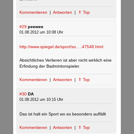
Kommentieren
|
Antworten
|
⇑ Top
#29
peewee
01.08.2012 um 10:08 Uhr
http://www.spiegel.de/sport/so.....47548.html
Absichtliches Verlieren ist aber nicht wirklich eine
Erfindung der Badmintonspieler.
Kommentieren
|
Antworten
|
⇑ Top
#30
DA
01.08.2012 um 10:15 Uhr
Das ist halt ein Sport wo es besonders auffällt
Kommentieren
|
Antworten
|
⇑ Top