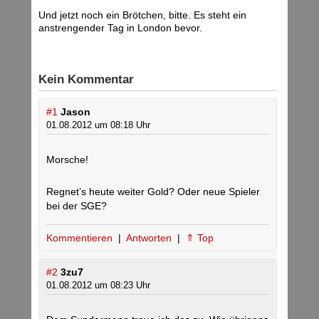
Und jetzt noch ein Brötchen, bitte. Es steht ein
anstrengender Tag in London bevor.
Kein Kommentar
#1
Jason
01.08.2012 um 08:18 Uhr
Morsche!
Regnet’s heute weiter Gold? Oder neue Spieler
bei der SGE?
Kommentieren
|
Antworten
|
⇑ Top
#2
3zu7
01.08.2012 um 08:23 Uhr