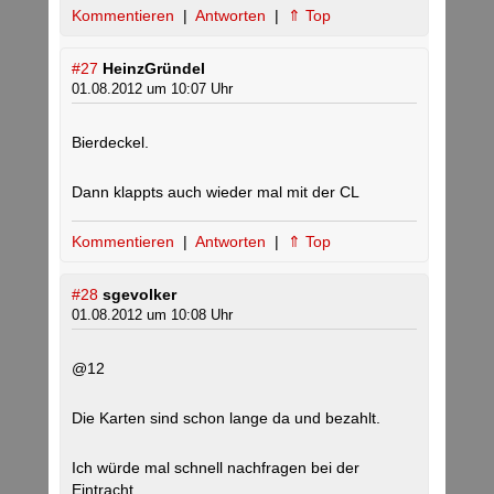
Kommentieren
|
Antworten
|
⇑ Top
#27
HeinzGründel
01.08.2012 um 10:07 Uhr
Bierdeckel.
Dann klappts auch wieder mal mit der CL
Kommentieren
|
Antworten
|
⇑ Top
#28
sgevolker
01.08.2012 um 10:08 Uhr
@12
Die Karten sind schon lange da und bezahlt.
Ich würde mal schnell nachfragen bei der
Eintracht.