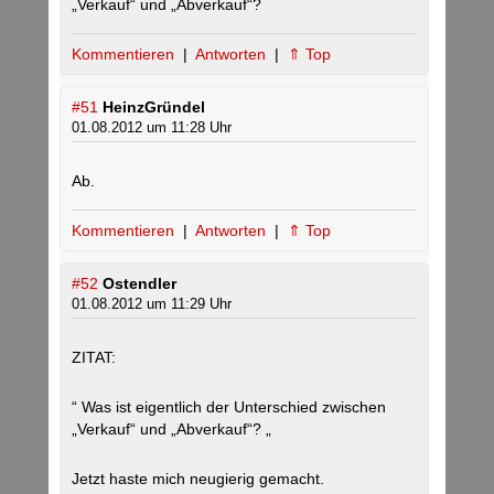
„Verkauf“ und „Abverkauf“?
Kommentieren
|
Antworten
|
⇑ Top
#51
HeinzGründel
01.08.2012 um 11:28 Uhr
Ab.
Kommentieren
|
Antworten
|
⇑ Top
#52
Ostendler
01.08.2012 um 11:29 Uhr
ZITAT:
“ Was ist eigentlich der Unterschied zwischen
„Verkauf“ und „Abverkauf“? „
Jetzt haste mich neugierig gemacht.