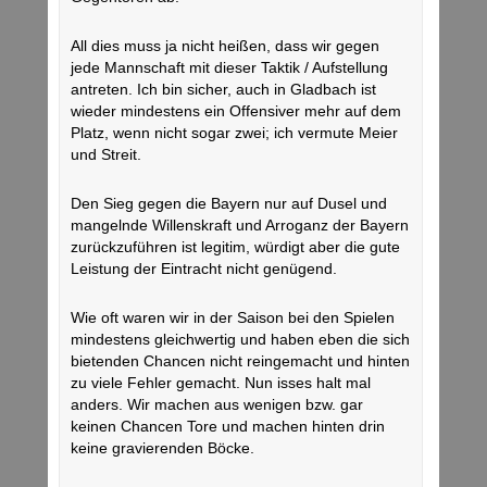
All dies muss ja nicht heißen, dass wir gegen
jede Mannschaft mit dieser Taktik / Aufstellung
antreten. Ich bin sicher, auch in Gladbach ist
wieder mindestens ein Offensiver mehr auf dem
Platz, wenn nicht sogar zwei; ich vermute Meier
und Streit.
Den Sieg gegen die Bayern nur auf Dusel und
mangelnde Willenskraft und Arroganz der Bayern
zurückzuführen ist legitim, würdigt aber die gute
Leistung der Eintracht nicht genügend.
Wie oft waren wir in der Saison bei den Spielen
mindestens gleichwertig und haben eben die sich
bietenden Chancen nicht reingemacht und hinten
zu viele Fehler gemacht. Nun isses halt mal
anders. Wir machen aus wenigen bzw. gar
keinen Chancen Tore und machen hinten drin
keine gravierenden Böcke.