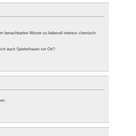
m benachbarten Winzer so liebevoll intensiv chemisch
lich auch Spielerfrauen vor Ort?
en.