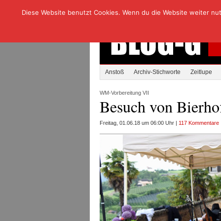
Diese Website benutzt Cookies. Wenn du die Website weiter nutzt
Anstoß
Archiv-Stichworte
Zeitlupe
WM-Vorbereitung VII
Besuch von Bierho
Freitag, 01.06.18 um 06:00 Uhr |
117 Kommentare