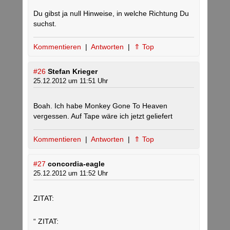
Du gibst ja null Hinweise, in welche Richtung Du
suchst.
Kommentieren
|
Antworten
|
⇑ Top
#26
Stefan Krieger
25.12.2012 um 11:51 Uhr
Boah. Ich habe Monkey Gone To Heaven
vergessen. Auf Tape wäre ich jetzt geliefert
Kommentieren
|
Antworten
|
⇑ Top
#27
concordia-eagle
25.12.2012 um 11:52 Uhr
ZITAT:
“ ZITAT: