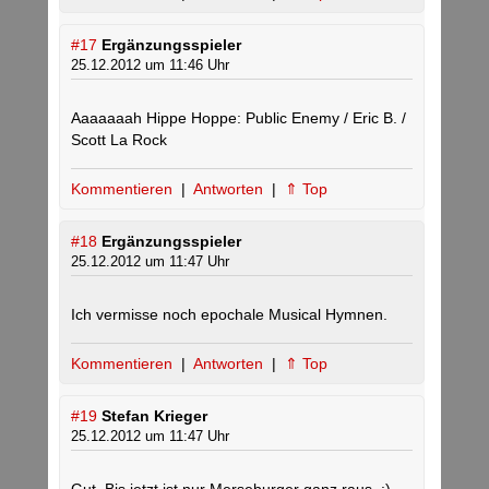
#17
Ergänzungsspieler
25.12.2012 um 11:46 Uhr
Aaaaaaah Hippe Hoppe: Public Enemy / Eric B. /
Scott La Rock
Kommentieren
|
Antworten
|
⇑ Top
#18
Ergänzungsspieler
25.12.2012 um 11:47 Uhr
Ich vermisse noch epochale Musical Hymnen.
Kommentieren
|
Antworten
|
⇑ Top
#19
Stefan Krieger
25.12.2012 um 11:47 Uhr