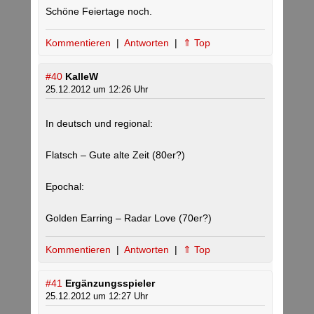
Schöne Feiertage noch.
Kommentieren
|
Antworten
|
⇑ Top
#40
KalleW
25.12.2012 um 12:26 Uhr
In deutsch und regional:
Flatsch – Gute alte Zeit (80er?)
Epochal:
Golden Earring – Radar Love (70er?)
Kommentieren
|
Antworten
|
⇑ Top
#41
Ergänzungsspieler
25.12.2012 um 12:27 Uhr