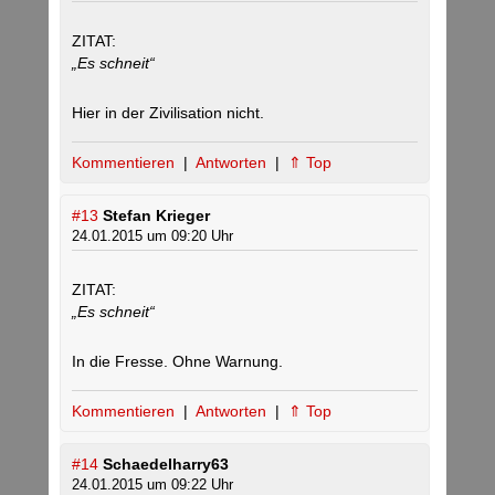
ZITAT:
„Es schneit“
Hier in der Zivilisation nicht.
Kommentieren
|
Antworten
|
⇑ Top
#13
Stefan Krieger
24.01.2015 um 09:20 Uhr
ZITAT:
„Es schneit“
In die Fresse. Ohne Warnung.
Kommentieren
|
Antworten
|
⇑ Top
#14
Schaedelharry63
24.01.2015 um 09:22 Uhr