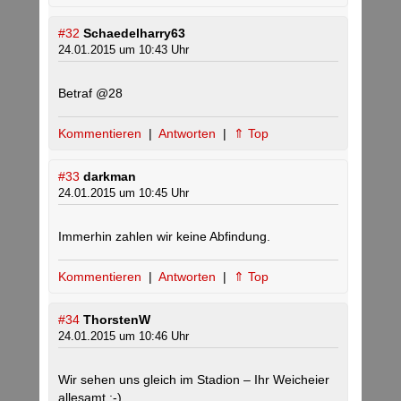
#32
Schaedelharry63
24.01.2015 um 10:43 Uhr
Betraf @28
Kommentieren
|
Antworten
|
⇑ Top
#33
darkman
24.01.2015 um 10:45 Uhr
Immerhin zahlen wir keine Abfindung.
Kommentieren
|
Antworten
|
⇑ Top
#34
ThorstenW
24.01.2015 um 10:46 Uhr
Wir sehen uns gleich im Stadion – Ihr Weicheier
allesamt :-)