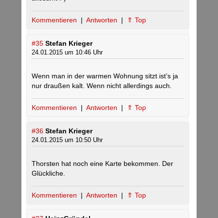
Kommentieren
|
Antworten
|
⇑ Top
#35
Stefan Krieger
24.01.2015 um 10:46 Uhr
Wenn man in der warmen Wohnung sitzt ist’s ja
nur draußen kalt. Wenn nicht allerdings auch.
Kommentieren
|
Antworten
|
⇑ Top
#36
Stefan Krieger
24.01.2015 um 10:50 Uhr
Thorsten hat noch eine Karte bekommen. Der
Glückliche.
Kommentieren
|
Antworten
|
⇑ Top