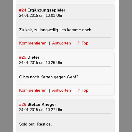
#24
Ergänzungsspieler
24.01.2015 um 10:01 Uhr
Zu kalt, zu langweilig. Ich komme nach.
Kommentieren
|
Antworten
|
⇑ Top
#25
Dieter
24.01.2015 um 10:26 Uhr
Gibts noch Karten gegen Genf?
Kommentieren
|
Antworten
|
⇑ Top
#26
Stefan Krieger
24.01.2015 um 10:27 Uhr
Sold out. Restlos.