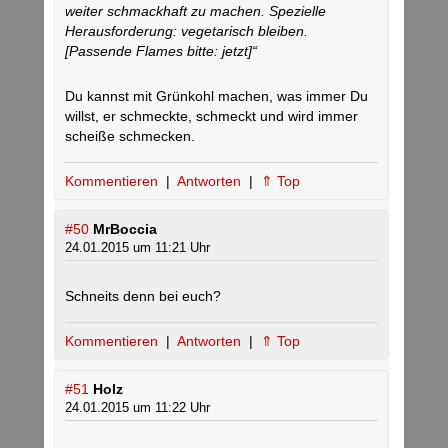
weiter schmackhaft zu machen. Spezielle
Herausforderung: vegetarisch bleiben.
[Passende Flames bitte: jetzt]“
Du kannst mit Grünkohl machen, was immer Du
willst, er schmeckte, schmeckt und wird immer
scheiße schmecken.
Kommentieren
|
Antworten
|
⇑ Top
#50
MrBoccia
24.01.2015 um 11:21 Uhr
Schneits denn bei euch?
Kommentieren
|
Antworten
|
⇑ Top
#51
Holz
24.01.2015 um 11:22 Uhr