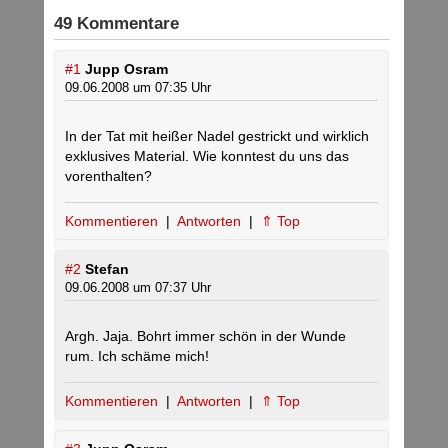
49 Kommentare
#1
Jupp Osram
09.06.2008 um 07:35 Uhr
In der Tat mit heißer Nadel gestrickt und wirklich
exklusives Material. Wie konntest du uns das
vorenthalten?
Kommentieren
|
Antworten
|
⇑ Top
#2
Stefan
09.06.2008 um 07:37 Uhr
Argh. Jaja. Bohrt immer schön in der Wunde
rum. Ich schäme mich!
Kommentieren
|
Antworten
|
⇑ Top