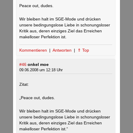
Peace out, dudes.
Wir bleiben halt im SGE-Mode und drücken
unsere bedingungslose Liebe in schonungsloser
Kritik aus, deren einziges Ziel das Erreichen
makelloser Perfektion ist.
Kommentieren
|
Antworten
|
⇑ Top
#46
onkel moe
09.06.2008 um 12:18 Uhr
Zitat:
„Peace out, dudes.
Wir bleiben halt im SGE-Mode und drücken
unsere bedingungslose Liebe in schonungsloser
Kritik aus, deren einziges Ziel das Erreichen
makelloser Perfektion ist.“