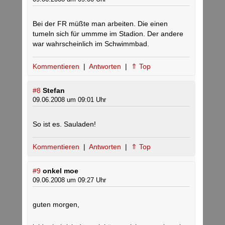
Bei der FR müßte man arbeiten. Die einen
tumeln sich für ummme im Stadion. Der andere
war wahrscheinlich im Schwimmbad.
Kommentieren
|
Antworten
|
⇑ Top
#8
Stefan
09.06.2008 um 09:01 Uhr
So ist es. Sauladen!
Kommentieren
|
Antworten
|
⇑ Top
#9
onkel moe
09.06.2008 um 09:27 Uhr
guten morgen,