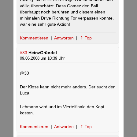
völlig überschätzt. Dass Gomez den Ball
überhaupt noch berühren und diesem einen
minimalen Drive Richtung Tor verpassen konnte,
war eine sehr gute Aktion!
Kommentieren
|
Antworten
|
⇑ Top
#33
HeinzGründel
09.06.2008 um 10:39 Uhr
@30
Der Klose kann nicht mehr anders. Der sucht den
Luca.
Lehmann wird und im Viertelfinale den Kopf
kosten.
Kommentieren
|
Antworten
|
⇑ Top