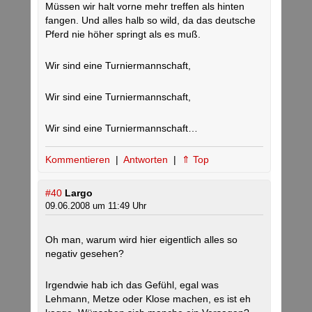
Müssen wir halt vorne mehr treffen als hinten
fangen. Und alles halb so wild, da das deutsche
Pferd nie höher springt als es muß.
Wir sind eine Turniermannschaft,
Wir sind eine Turniermannschaft,
Wir sind eine Turniermannschaft…
Kommentieren
|
Antworten
|
⇑ Top
#40
Largo
09.06.2008 um 11:49 Uhr
Oh man, warum wird hier eigentlich alles so
negativ gesehen?
Irgendwie hab ich das Gefühl, egal was
Lehmann, Metze oder Klose machen, es ist eh