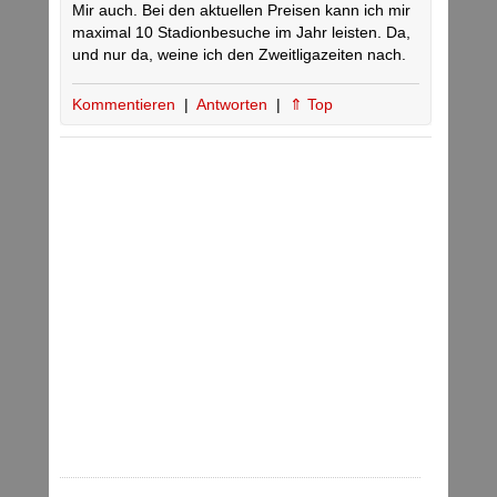
Mir auch. Bei den aktuellen Preisen kann ich mir
maximal 10 Stadionbesuche im Jahr leisten. Da,
und nur da, weine ich den Zweitligazeiten nach.
Kommentieren
|
Antworten
|
⇑ Top