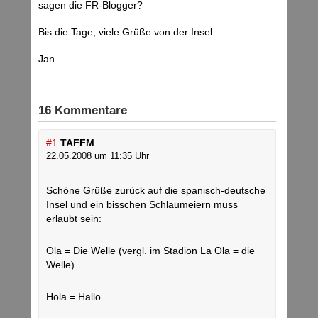
sagen die FR-Blogger?
Bis die Tage, viele Grüße von der Insel
Jan
16 Kommentare
#1
TAFFM
22.05.2008 um 11:35 Uhr
Schöne Grüße zurück auf die spanisch-deutsche
Insel und ein bisschen Schlaumeiern muss
erlaubt sein:
Ola = Die Welle (vergl. im Stadion La Ola = die
Welle)
Hola = Hallo