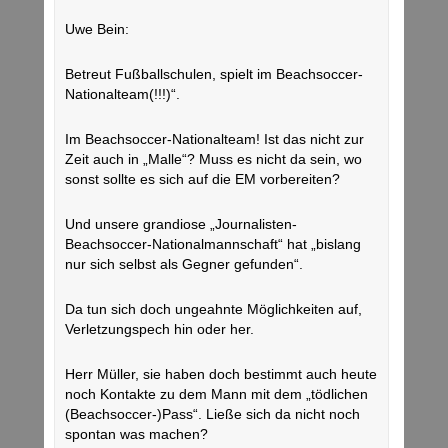
Uwe Bein:
Betreut Fußballschulen, spielt im Beachsoccer-
Nationalteam(!!!)“.
Im Beachsoccer-Nationalteam! Ist das nicht zur
Zeit auch in „Malle“? Muss es nicht da sein, wo
sonst sollte es sich auf die EM vorbereiten?
Und unsere grandiose „Journalisten-
Beachsoccer-Nationalmannschaft“ hat „bislang
nur sich selbst als Gegner gefunden“.
Da tun sich doch ungeahnte Möglichkeiten auf,
Verletzungspech hin oder her.
Herr Müller, sie haben doch bestimmt auch heute
noch Kontakte zu dem Mann mit dem „tödlichen
(Beachsoccer-)Pass“. Ließe sich da nicht noch
spontan was machen?