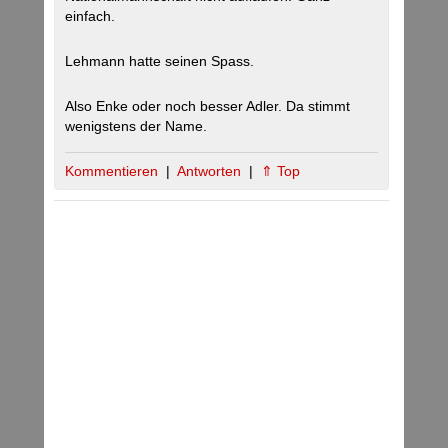
einfach.
Lehmann hatte seinen Spass.
Also Enke oder noch besser Adler. Da stimmt
wenigstens der Name.
Kommentieren
|
Antworten
|
⇑ Top