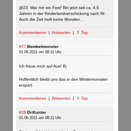
@23: War mir ein Fest! Bin jetzt seit ca. 4,5
Jahren in der Kinderlandverschickung nach IN…
Auch die Zeit heilt keine Wunden…
Kommentieren
|
Antworten
|
⇑ Top
#27
Bembelmonster
01.06.2011 um 08:11 Uhr
Ich freue mich auf Aue! 8)
Hoffentlich bleibt uns das in den Wintermonaten
erspart.
Kommentieren
|
Antworten
|
⇑ Top
#28
Dr.Kunter
01.06.2011 um 08:11 Uhr