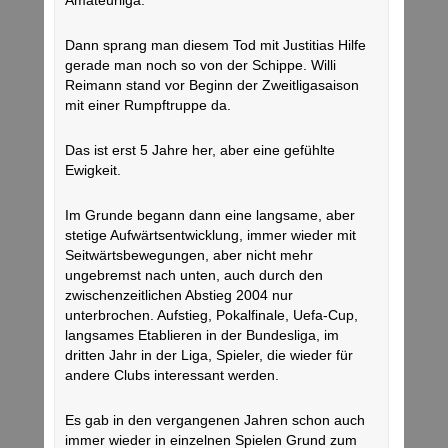
Amateurliga.
Dann sprang man diesem Tod mit Justitias Hilfe
gerade man noch so von der Schippe. Willi
Reimann stand vor Beginn der Zweitligasaison
mit einer Rumpftruppe da.
Das ist erst 5 Jahre her, aber eine gefühlte
Ewigkeit.
Im Grunde begann dann eine langsame, aber
stetige Aufwärtsentwicklung, immer wieder mit
Seitwärtsbewegungen, aber nicht mehr
ungebremst nach unten, auch durch den
zwischenzeitlichen Abstieg 2004 nur
unterbrochen. Aufstieg, Pokalfinale, Uefa-Cup,
langsames Etablieren in der Bundesliga, im
dritten Jahr in der Liga, Spieler, die wieder für
andere Clubs interessant werden.
Es gab in den vergangenen Jahren schon auch
immer wieder in einzelnen Spielen Grund zum