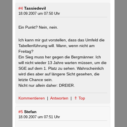
#4
Tassiedevil
18.09.2007 um 07:50 Uhr
Ein Punkt? Nein, nein.
Ich kann mir gut vorstellen, dass das Umfeld die
Tabellenführung will. Wann, wenn nicht am
Freitag?
Ein Sieg muss her gegen die Bergmänner. Ich
will nicht wieder 13 Jahre warten müssen, um die
SGE auf dem 1. Platz zu sehen. Wahrscheinlich
wird dies aber auf längere Sicht gesehen, die
letzte Chance sein.
Nicht nur allein daher: DREIER.
Kommentieren
|
Antworten
|
⇑ Top
#5
Stefan
18.09.2007 um 07:51 Uhr