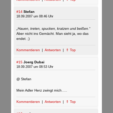
#14
Stefan
18.09.2007 um 08:46 Uhr
„Hauen, treten, spucken, kratzen und beißen.“
Aber nicht ins Gemächt. Man sieht ja, wo das
endet. ;)
Kommentieren
|
Antworten
|
⇑ Top
#15
Joerg Dubai
18.09.2007 um 08:53 Uhr
@ Stefan
Mein Adler Herz zwingt mich…..
Kommentieren
|
Antworten
|
⇑ Top