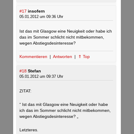
#17
insofern
05.01.2012 um 09:36 Uhr
Ist das mit Glasgow eine Neuigkeit oder habe ich
das im Sommer schlicht nicht mitbekommen,
wegen Abstiegsdesinteresse?
Kommentieren
|
Antworten
|
⇑ Top
#18
Stefan
05.01.2012 um 09:37 Uhr
ZITAT:
“ Ist das mit Glasgow eine Neuigkeit oder habe
ich das im Sommer schlicht nicht mitbekommen,
wegen Abstiegsdesinteresse? „
Letzteres.