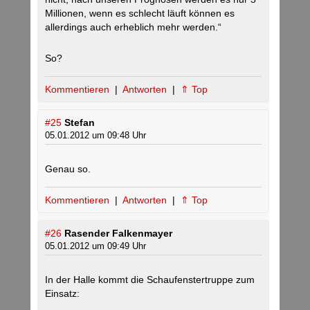
Millionen, wenn es schlecht läuft können es
allerdings auch erheblich mehr werden.“
So?
Kommentieren
|
Antworten
|
⇑ Top
#25
Stefan
05.01.2012 um 09:48 Uhr
Genau so.
Kommentieren
|
Antworten
|
⇑ Top
#26
Rasender Falkenmayer
05.01.2012 um 09:49 Uhr
In der Halle kommt die Schaufenstertruppe zum
Einsatz: