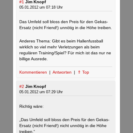
#1
Jim Knopf
05.01.2012 um 07:18 Uhr
Das Umfeld soll bloss den Preis für den Gekas-
Ersatz (nicht Friend!) unnötig in die Höhe treiben.
Anderes Thema: Gibt es beim Hallenfussball
wirklich so viel mehr Verletzungen als beim
regulären Training/Spiel? Für mich ist das nur ne
billige Ausrede.
Kommentieren
|
Antworten
|
⇑ Top
#2
Jim Knopf
05.01.2012 um 07:29 Uhr
Richtig wäre:
„Das Umfeld soll bloss den Preis für den Gekas-
Ersatz (nicht Friend!) nicht unnötig in die Höhe
treiben.“