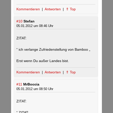
Kommentieren
|
Antworten
|
⇑ Top
#10
Stefan
05.01.2012 um 08:46 Uhr
ZITAT:
“ ich verlange Zufriedenstellung von Bamboo „
Erst wenn Du außer Landes bist.
Kommentieren
|
Antworten
|
⇑ Top
#11
MrBoccia
05.01.2012 um 08:50 Uhr
ZITAT:
“ ZITAT: