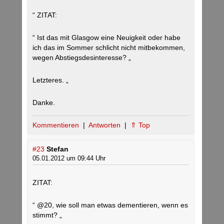
“ ZITAT:
“ Ist das mit Glasgow eine Neuigkeit oder habe
ich das im Sommer schlicht nicht mitbekommen,
wegen Abstiegsdesinteresse? „
Letzteres. „
Danke.
Kommentieren
|
Antworten
|
⇑ Top
#23
Stefan
05.01.2012 um 09:44 Uhr
ZITAT:
“ @20, wie soll man etwas dementieren, wenn es
stimmt? „