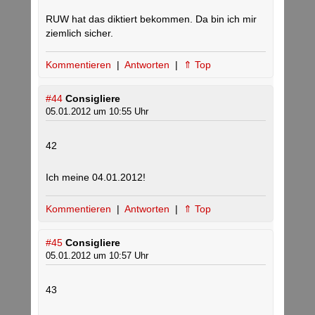
RUW hat das diktiert bekommen. Da bin ich mir
ziemlich sicher.
Kommentieren
|
Antworten
|
⇑ Top
#44
Consigliere
05.01.2012 um 10:55 Uhr
42
Ich meine 04.01.2012!
Kommentieren
|
Antworten
|
⇑ Top
#45
Consigliere
05.01.2012 um 10:57 Uhr
43