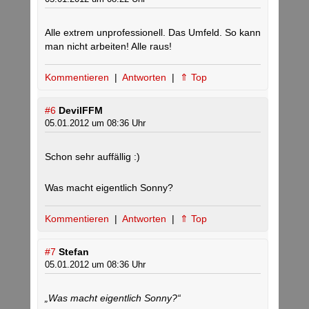
Alle extrem unprofessionell. Das Umfeld. So kann
man nicht arbeiten! Alle raus!
Kommentieren
|
Antworten
|
⇑ Top
#6
DevilFFM
05.01.2012 um 08:36 Uhr
Schon sehr auffällig :)
Was macht eigentlich Sonny?
Kommentieren
|
Antworten
|
⇑ Top
#7
Stefan
05.01.2012 um 08:36 Uhr
„Was macht eigentlich Sonny?“