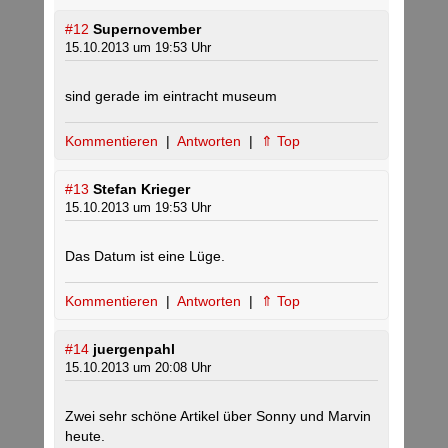
#12
Supernovember
15.10.2013 um 19:53 Uhr
sind gerade im eintracht museum
Kommentieren
|
Antworten
|
⇑ Top
#13
Stefan Krieger
15.10.2013 um 19:53 Uhr
Das Datum ist eine Lüge.
Kommentieren
|
Antworten
|
⇑ Top
#14
juergenpahl
15.10.2013 um 20:08 Uhr
Zwei sehr schöne Artikel über Sonny und Marvin
heute.