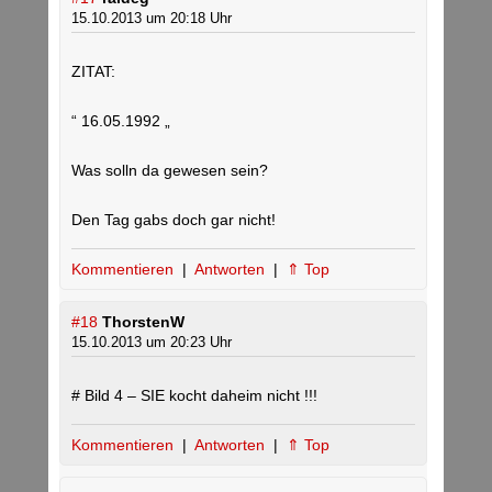
15.10.2013 um 20:18 Uhr
ZITAT:
“ 16.05.1992 „
Was solln da gewesen sein?
Den Tag gabs doch gar nicht!
Kommentieren
|
Antworten
|
⇑ Top
#18
ThorstenW
15.10.2013 um 20:23 Uhr
# Bild 4 – SIE kocht daheim nicht !!!
Kommentieren
|
Antworten
|
⇑ Top