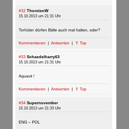
#32
ThorstenW
15.10.2013 um 21:31 Uhr
Torhüter dürfen Bälle auch mal halten, oder?
Kommentieren
|
Antworten
|
⇑ Top
#33
Schaedelharry63
15.10.2013 um 21:31 Uhr
Aquavit !
Kommentieren
|
Antworten
|
⇑ Top
#34
Supernovember
15.10.2013 um 21:33 Uhr
ENG – POL