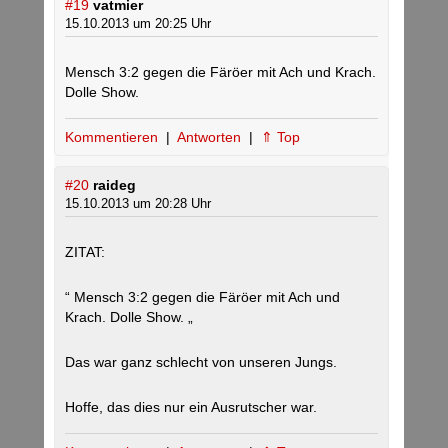
#19
vatmier
15.10.2013 um 20:25 Uhr
Mensch 3:2 gegen die Färöer mit Ach und Krach.
Dolle Show.
Kommentieren
|
Antworten
|
⇑ Top
#20
raideg
15.10.2013 um 20:28 Uhr
ZITAT:
“ Mensch 3:2 gegen die Färöer mit Ach und
Krach. Dolle Show. „
Das war ganz schlecht von unseren Jungs.
Hoffe, das dies nur ein Ausrutscher war.