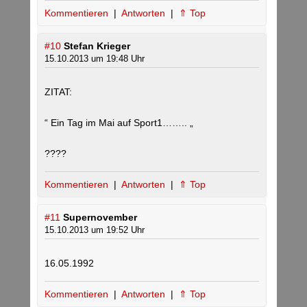
Kommentieren
|
Antworten
|
⇑ Top
#10
Stefan Krieger
15.10.2013 um 19:48 Uhr
ZITAT:
“ Ein Tag im Mai auf Sport1…….. „
????
Kommentieren
|
Antworten
|
⇑ Top
#11
Supernovember
15.10.2013 um 19:52 Uhr
16.05.1992
Kommentieren
|
Antworten
|
⇑ Top