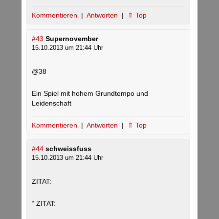
Kommentieren
|
Antworten
|
⇑ Top
#43
Supernovember
15.10.2013 um 21:44 Uhr
@38
Ein Spiel mit hohem Grundtempo und
Leidenschaft
Kommentieren
|
Antworten
|
⇑ Top
#44
schweissfuss
15.10.2013 um 21:44 Uhr
ZITAT:
“ ZITAT: