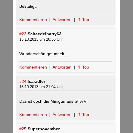
Bestätigt.
Kommentieren
|
Antworten
|
⇑ Top
#23
Schaedelharry63
15.10.2013 um 20:56 Uhr
Wunderschön getunnelt.
Kommentieren
|
Antworten
|
⇑ Top
#24
Isaradler
15.10.2013 um 21:04 Uhr
Das ist doch die Minigun aus GTA V!
Kommentieren
|
Antworten
|
⇑ Top
#25
Supernovember