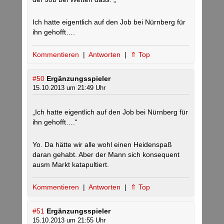
Ich hatte eigentlich auf den Job bei Nürnberg für
ihn gehofft….
Kommentieren
|
Antworten
|
⇑ Top
#50
Ergänzungsspieler
15.10.2013 um 21:49 Uhr
„Ich hatte eigentlich auf den Job bei Nürnberg für
ihn gehofft….“
Yo. Da hätte wir alle wohl einen Heidenspaß
daran gehabt. Aber der Mann sich konsequent
ausm Markt katapultiert.
Kommentieren
|
Antworten
|
⇑ Top
#51
Ergänzungsspieler
15.10.2013 um 21:55 Uhr