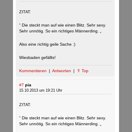
ZITAT:
“ Die steckt man auf wie einen Blitz. Sehr sexy.
Sehr unnötig. So ein richtiges Männerding. „
Also eine richtig geile Sache :)
Wiesbaden gefällts!
Kommentieren
|
Antworten
|
⇑ Top
#7
pia
15.10.2013 um 19:21 Uhr
ZITAT:
“ Die steckt man auf wie einen Blitz. Sehr sexy.
Sehr unnötig. So ein richtiges Männerding. „