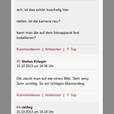
ach, ist das schön kuschelig hier.
stefan, ist die kamera neu?
kann man die auf dem fotoapparat fest
installieren?
Kommentieren
|
Antworten
|
⇑ Top
#5
Stefan Krieger
15.10.2013 um 19:06 Uhr
Die steckt man auf wie einen Blitz. Sehr sexy.
Sehr unnötig. So ein richtiges Männerding.
Kommentieren
|
Antworten
|
⇑ Top
#6
raideg
15.10.2013 um 19:18 Uhr