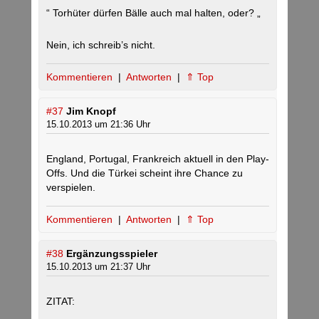
“ Torhüter dürfen Bälle auch mal halten, oder? „
Nein, ich schreib’s nicht.
Kommentieren
|
Antworten
|
⇑ Top
#37
Jim Knopf
15.10.2013 um 21:36 Uhr
England, Portugal, Frankreich aktuell in den Play-
Offs. Und die Türkei scheint ihre Chance zu
verspielen.
Kommentieren
|
Antworten
|
⇑ Top
#38
Ergänzungsspieler
15.10.2013 um 21:37 Uhr
ZITAT: