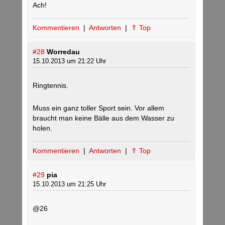
Ach!
Kommentieren
|
Antworten
|
⇑ Top
#28
Worredau
15.10.2013 um 21:22 Uhr
Ringtennis.
Muss ein ganz toller Sport sein. Vor allem
braucht man keine Bälle aus dem Wasser zu
holen.
Kommentieren
|
Antworten
|
⇑ Top
#29
pia
15.10.2013 um 21:25 Uhr
@26