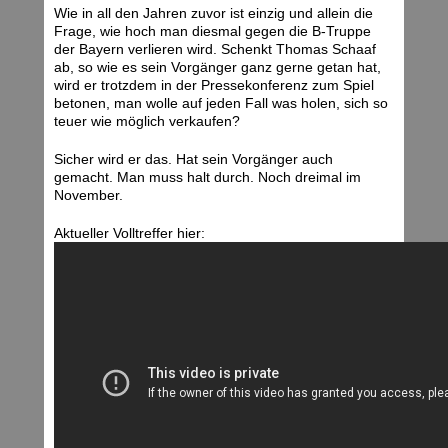
Wie in all den Jahren zuvor ist einzig und allein die
Frage, wie hoch man diesmal gegen die B-Truppe
der Bayern verlieren wird. Schenkt Thomas Schaaf
ab, so wie es sein Vorgänger ganz gerne getan hat,
wird er trotzdem in der Pressekonferenz zum Spiel
betonen, man wolle auf jeden Fall was holen, sich so
teuer wie möglich verkaufen?
Sicher wird er das. Hat sein Vorgänger auch
gemacht. Man muss halt durch. Noch dreimal im
November.
Aktueller Volltreffer hier: