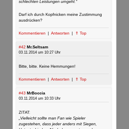
schlechten Leistungen umgeht.“
Darf ich durch Kopfnicken meine Zustimmung
ausdrücken?
Kommentieren
|
Antworten
|
⇑ Top
#42
Mr.Seltsam
03.11.2014 um 10:27 Uhr
Bitte, bitte. Keine Hemmungen!
Kommentieren
|
Antworten
|
⇑ Top
#43
MrBoccia
03.11.2014 um 10:33 Uhr
ZITAT:
„Vielleicht sollte man Fan wie Spieler
zugestehen, dass jeder anders mit Siegen,