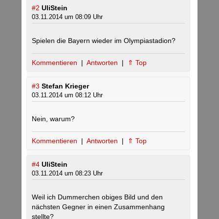
#2
UliStein
03.11.2014 um 08:09 Uhr
Spielen die Bayern wieder im Olympiastadion?
Kommentieren
|
Antworten
|
⇑ Top
#3
Stefan Krieger
03.11.2014 um 08:12 Uhr
Nein, warum?
Kommentieren
|
Antworten
|
⇑ Top
#4
UliStein
03.11.2014 um 08:23 Uhr
Weil ich Dummerchen obiges Bild und den
nächsten Gegner in einen Zusammenhang
stellte?