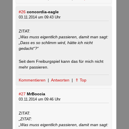
#26
concordia-eagle
03.11.2014 um 09:43 Uhr
ZITAT:
„Was muss eigentlich passieren, damit man sagt:
„Dass es so schlimm wird, hätte ich nicht
gedacht“?“
Seit dem Freiburgspiel kann das für mich nicht
mehr passieren.
Kommentieren
|
Antworten
|
⇑ Top
#27
MrBoccia
03.11.2014 um 09:46 Uhr
ZITAT:
„ZITAT:
„Was muss eigentlich passieren, damit man sagt: