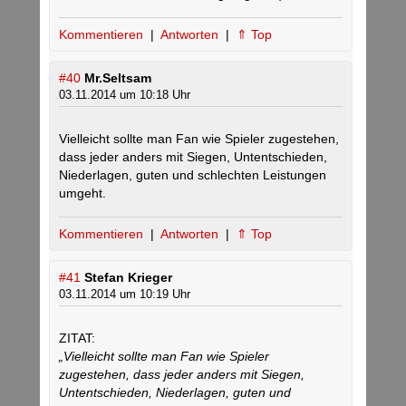
Kommentieren
|
Antworten
|
⇑ Top
#40
Mr.Seltsam
03.11.2014 um 10:18 Uhr
Vielleicht sollte man Fan wie Spieler zugestehen,
dass jeder anders mit Siegen, Untentschieden,
Niederlagen, guten und schlechten Leistungen
umgeht.
Kommentieren
|
Antworten
|
⇑ Top
#41
Stefan Krieger
03.11.2014 um 10:19 Uhr
ZITAT:
„Vielleicht sollte man Fan wie Spieler
zugestehen, dass jeder anders mit Siegen,
Untentschieden, Niederlagen, guten und