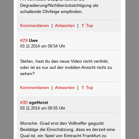
Degradierung/Nichtberücksichtigung als
schallende Ohrfeige empfinden.
Kommentieren
|
Antworten
|
⇑ Top
#29
Uwe
03.11.2014 um 09:54 Uhr
Stefan, hast du das neue Video nicht verlinkt,
oder ist es nur auf der mobilen Ansicht nicht zu
sehen?
Kommentieren
|
Antworten
|
⇑ Top
#30
sgeHorst
03.11.2014 um 09:55 Uhr
Morsche. Grad erst den Volltreffer geguckt.
Bestätige die Einschätzung, dass es derzeit eine
Qual ist, ein Spiel von Eintracht Frankfurt zu