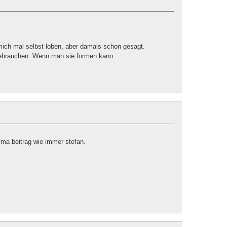
 mich mal selbst loben, aber damals schon gesagt.
ebrauchen. Wenn man sie formen kann.
ima beitrag wie immer stefan.