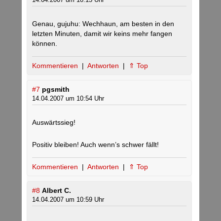
Genau, gujuhu: Wechhaun, am besten in den
letzten Minuten, damit wir keins mehr fangen
können.
Kommentieren
|
Antworten
|
⇑ Top
#7
pgsmith
14.04.2007 um 10:54 Uhr
Auswärtssieg!
Positiv bleiben! Auch wenn’s schwer fällt!
Kommentieren
|
Antworten
|
⇑ Top
#8
Albert C.
14.04.2007 um 10:59 Uhr