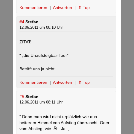
Kommentieren
|
Antworten
|
⇑ Top
#4
Stefan
12.06.2011 um 08:10 Uhr
ZITAT:
“ „die Unaufsteigbar-Tour“
Betrifft uns ja nicht
Kommentieren
|
Antworten
|
⇑ Top
#5
Stefan
12.06.2011 um 08:11 Uhr
“ Denn man wird nicht urplötzlich wie aus
heiterem Himmel von Aufstieg überrascht. Oder
vom Abstieg, wie. Äh. Ja. „