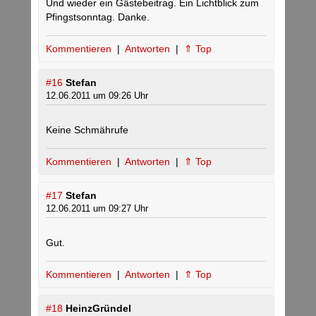
Und wieder ein Gästebeitrag. Ein Lichtblick zum
Pfingstsonntag. Danke.
Kommentieren
|
Antworten
|
⇑ Top
#16
Stefan
12.06.2011 um 09:26 Uhr
Keine Schmährufe
Kommentieren
|
Antworten
|
⇑ Top
#17
Stefan
12.06.2011 um 09:27 Uhr
Gut.
Kommentieren
|
Antworten
|
⇑ Top
#18
HeinzGründel