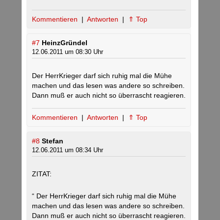
Kommentieren
|
Antworten
|
⇑ Top
#7
HeinzGründel
12.06.2011 um 08:30 Uhr
Der HerrKrieger darf sich ruhig mal die Mühe
machen und das lesen was andere so schreiben.
Dann muß er auch nicht so überrascht reagieren.
Kommentieren
|
Antworten
|
⇑ Top
#8
Stefan
12.06.2011 um 08:34 Uhr
ZITAT:
“ Der HerrKrieger darf sich ruhig mal die Mühe
machen und das lesen was andere so schreiben.
Dann muß er auch nicht so überrascht reagieren.