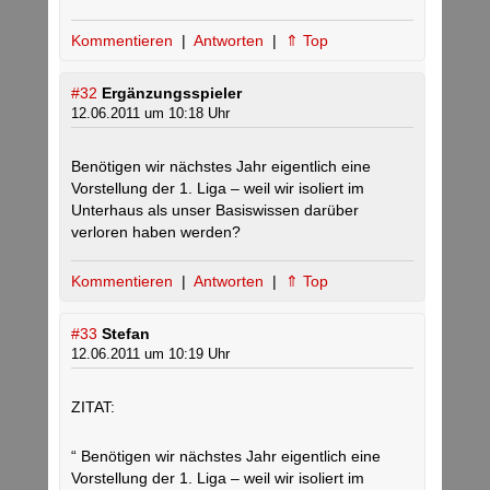
Kommentieren
|
Antworten
|
⇑ Top
#32
Ergänzungsspieler
12.06.2011 um 10:18 Uhr
Benötigen wir nächstes Jahr eigentlich eine
Vorstellung der 1. Liga – weil wir isoliert im
Unterhaus als unser Basiswissen darüber
verloren haben werden?
Kommentieren
|
Antworten
|
⇑ Top
#33
Stefan
12.06.2011 um 10:19 Uhr
ZITAT:
“ Benötigen wir nächstes Jahr eigentlich eine
Vorstellung der 1. Liga – weil wir isoliert im