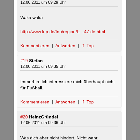
12.06.2011 um 09:29 Uhr
Waka waka
http://www.fnp.de/fnp/region/l.....47.de.html
Kommentieren
|
Antworten
|
⇑ Top
#19
Stefan
12.06.2011 um 09:35 Uhr
Immerhin. Ich interessiere mich überhaupt nicht
für Fußball.
Kommentieren
|
Antworten
|
⇑ Top
#20
HeinzGründel
12.06.2011 um 09:36 Uhr
Was dich aber nicht hindert. Nicht wahr.