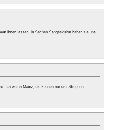
an ihnen lassen: In Sachen Sangeskultur haben sie uns
nd. Ich war in Mainz, die kennen nur drei Strophen.