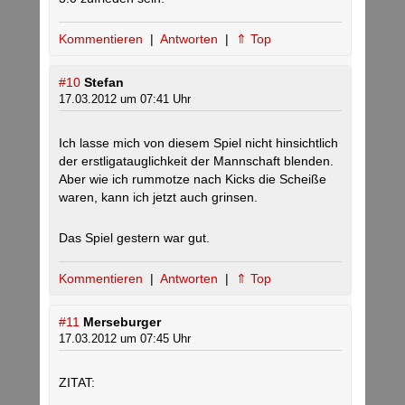
Kommentieren
|
Antworten
|
⇑ Top
#10
Stefan
17.03.2012 um 07:41 Uhr
Ich lasse mich von diesem Spiel nicht hinsichtlich
der erstligatauglichkeit der Mannschaft blenden.
Aber wie ich rummotze nach Kicks die Scheiße
waren, kann ich jetzt auch grinsen.
Das Spiel gestern war gut.
Kommentieren
|
Antworten
|
⇑ Top
#11
Merseburger
17.03.2012 um 07:45 Uhr
ZITAT: