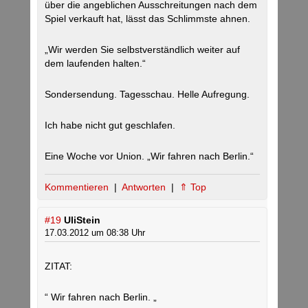
über die angeblichen Ausschreitungen nach dem
Spiel verkauft hat, lässt das Schlimmste ahnen.
„Wir werden Sie selbstverständlich weiter auf
dem laufenden halten.“
Sondersendung. Tagesschau. Helle Aufregung.
Ich habe nicht gut geschlafen.
Eine Woche vor Union. „Wir fahren nach Berlin.“
Kommentieren
|
Antworten
|
⇑ Top
#19
UliStein
17.03.2012 um 08:38 Uhr
ZITAT:
“ Wir fahren nach Berlin. „