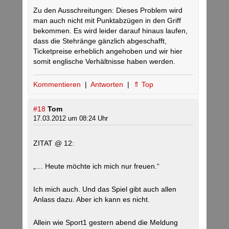
Zu den Ausschreitungen: Dieses Problem wird
man auch nicht mit Punktabzügen in den Griff
bekommen. Es wird leider darauf hinaus laufen,
dass die Stehränge gänzlich abgeschafft,
Ticketpreise erheblich angehoben und wir hier
somit englische Verhältnisse haben werden.
Kommentieren
|
Antworten
|
⇑ Top
#18
Tom
17.03.2012 um 08:24 Uhr
ZITAT @ 12:
„… Heute möchte ich mich nur freuen.“
Ich mich auch. Und das Spiel gibt auch allen
Anlass dazu. Aber ich kann es nicht.
Allein wie Sport1 gestern abend die Meldung