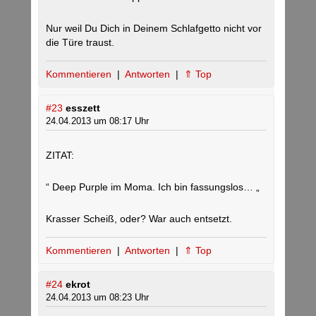
Nur weil Du Dich in Deinem Schlafgetto nicht vor
die Türe traust.
Kommentieren
|
Antworten
|
⇑ Top
#23
esszett
24.04.2013 um 08:17 Uhr
ZITAT:
“ Deep Purple im Moma. Ich bin fassungslos… „
Krasser Scheiß, oder? War auch entsetzt.
Kommentieren
|
Antworten
|
⇑ Top
#24
ekrot
24.04.2013 um 08:23 Uhr