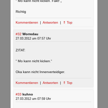
“ Mo kann nicht kicken. Fakt! „
Richtig
Kommentieren
|
Antworten
|
⇑ Top
#32
Worredau
27.03.2012 um 07:57 Uhr
ZITAT:
“ Mo kann nicht kicken.“
Oka kann nicht Innenverteidiger.
Kommentieren
|
Antworten
|
⇑ Top
#33
kuhno
27.03.2012 um 07:59 Uhr