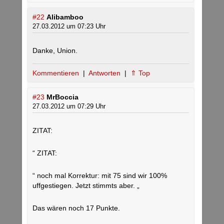
#22
Alibamboo
27.03.2012 um 07:23 Uhr
Danke, Union.
Kommentieren
|
Antworten
|
⇑ Top
#23
MrBoccia
27.03.2012 um 07:29 Uhr
ZITAT:
“ ZITAT:
“ noch mal Korrektur: mit 75 sind wir 100%
uffgestiegen. Jetzt stimmts aber. „
Das wären noch 17 Punkte.