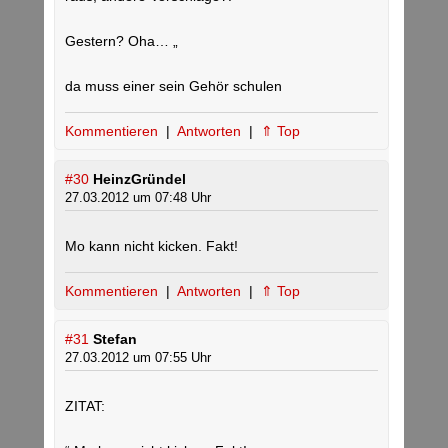
Gestern? Oha… „
da muss einer sein Gehör schulen
Kommentieren
|
Antworten
|
⇑ Top
#30
HeinzGründel
27.03.2012 um 07:48 Uhr
Mo kann nicht kicken. Fakt!
Kommentieren
|
Antworten
|
⇑ Top
#31
Stefan
27.03.2012 um 07:55 Uhr
ZITAT: