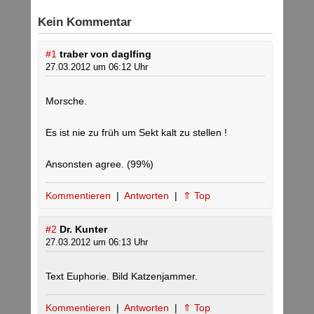
Kein Kommentar
#1
traber von daglfing
27.03.2012 um 06:12 Uhr
Morsche.
Es ist nie zu früh um Sekt kalt zu stellen !
Ansonsten agree. (99%)
Kommentieren
|
Antworten
|
⇑ Top
#2
Dr. Kunter
27.03.2012 um 06:13 Uhr
Text Euphorie. Bild Katzenjammer.
Kommentieren
|
Antworten
|
⇑ Top