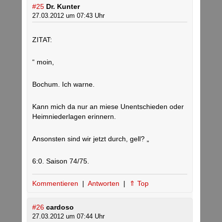
#25
Dr. Kunter
27.03.2012 um 07:43 Uhr
ZITAT:
“ moin,
Bochum. Ich warne.
Kann mich da nur an miese Unentschieden oder
Heimniederlagen erinnern.
Ansonsten sind wir jetzt durch, gell? „
6:0. Saison 74/75.
Kommentieren
|
Antworten
|
⇑ Top
#26
cardoso
27.03.2012 um 07:44 Uhr