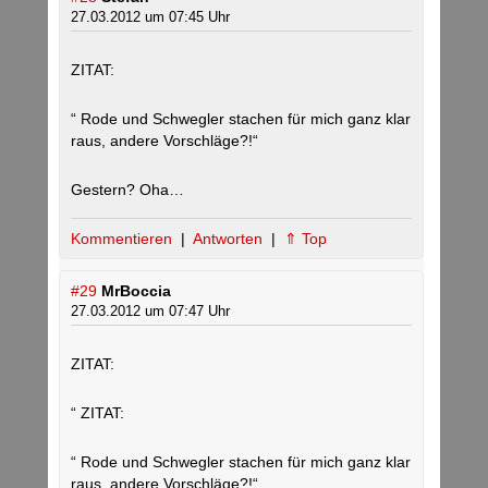
27.03.2012 um 07:45 Uhr
ZITAT:
“ Rode und Schwegler stachen für mich ganz klar
raus, andere Vorschläge?!“
Gestern? Oha…
Kommentieren
|
Antworten
|
⇑ Top
#29
MrBoccia
27.03.2012 um 07:47 Uhr
ZITAT:
“ ZITAT:
“ Rode und Schwegler stachen für mich ganz klar
raus, andere Vorschläge?!“