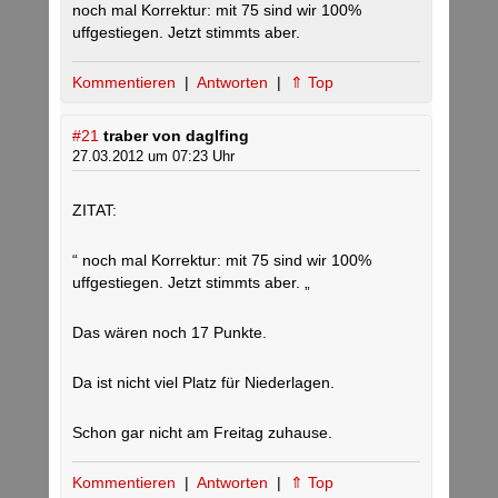
noch mal Korrektur: mit 75 sind wir 100%
uffgestiegen. Jetzt stimmts aber.
Kommentieren
|
Antworten
|
⇑ Top
#21
traber von daglfing
27.03.2012 um 07:23 Uhr
ZITAT:
“ noch mal Korrektur: mit 75 sind wir 100%
uffgestiegen. Jetzt stimmts aber. „
Das wären noch 17 Punkte.
Da ist nicht viel Platz für Niederlagen.
Schon gar nicht am Freitag zuhause.
Kommentieren
|
Antworten
|
⇑ Top