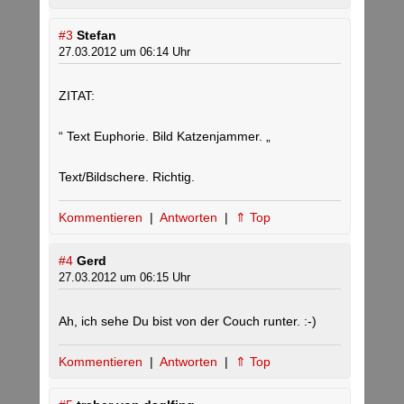
#3
Stefan
27.03.2012 um 06:14 Uhr
ZITAT:
“ Text Euphorie. Bild Katzenjammer. „
Text/Bildschere. Richtig.
Kommentieren
|
Antworten
|
⇑ Top
#4
Gerd
27.03.2012 um 06:15 Uhr
Ah, ich sehe Du bist von der Couch runter. :-)
Kommentieren
|
Antworten
|
⇑ Top